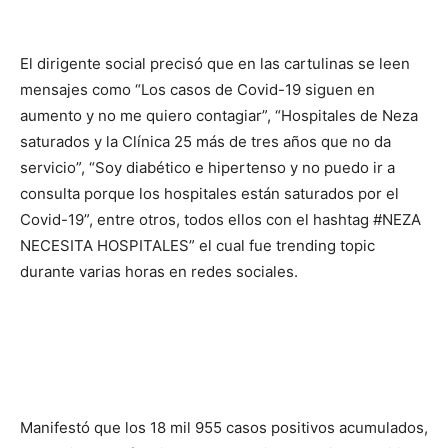
El dirigente social precisó que en las cartulinas se leen
mensajes como “Los casos de Covid-19 siguen en
aumento y no me quiero contagiar”, “Hospitales de Neza
saturados y la Clínica 25 más de tres años que no da
servicio”, “Soy diabético e hipertenso y no puedo ir a
consulta porque los hospitales están saturados por el
Covid-19”, entre otros, todos ellos con el hashtag #NEZA
NECESITA HOSPITALES” el cual fue trending topic
durante varias horas en redes sociales.
Manifestó que los 18 mil 955 casos positivos acumulados,