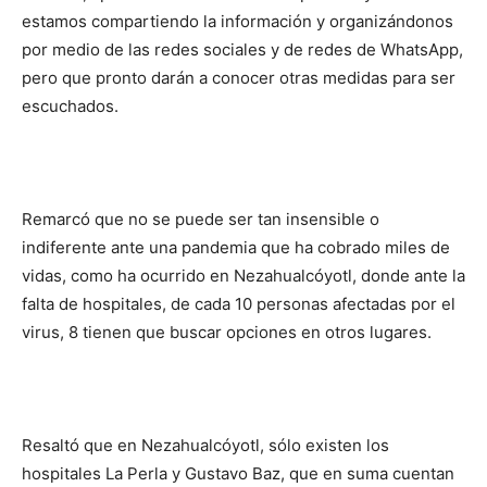
estamos compartiendo la información y organizándonos
por medio de las redes sociales y de redes de WhatsApp,
pero que pronto darán a conocer otras medidas para ser
escuchados.
Remarcó que no se puede ser tan insensible o
indiferente ante una pandemia que ha cobrado miles de
vidas, como ha ocurrido en Nezahualcóyotl, donde ante la
falta de hospitales, de cada 10 personas afectadas por el
virus, 8 tienen que buscar opciones en otros lugares.
Resaltó que en Nezahualcóyotl, sólo existen los
hospitales La Perla y Gustavo Baz, que en suma cuentan