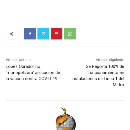
Artículo anterior
Artículo siguiente
López Obrador no
Se Reporta 100% de
‘monopolizará’ aplicación de
funcionamiento en
la vacuna contra COVID-19
instalaciones de Línea 1 del
Metro