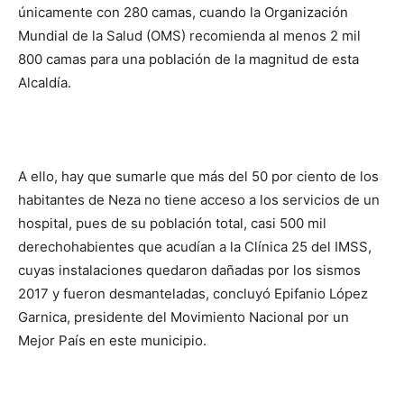
únicamente con 280 camas, cuando la Organización
Mundial de la Salud (OMS) recomienda al menos 2 mil
800 camas para una población de la magnitud de esta
Alcaldía.
A ello, hay que sumarle que más del 50 por ciento de los
habitantes de Neza no tiene acceso a los servicios de un
hospital, pues de su población total, casi 500 mil
derechohabientes que acudían a la Clínica 25 del IMSS,
cuyas instalaciones quedaron dañadas por los sismos
2017 y fueron desmanteladas, concluyó Epifanio López
Garnica, presidente del Movimiento Nacional por un
Mejor País en este municipio.