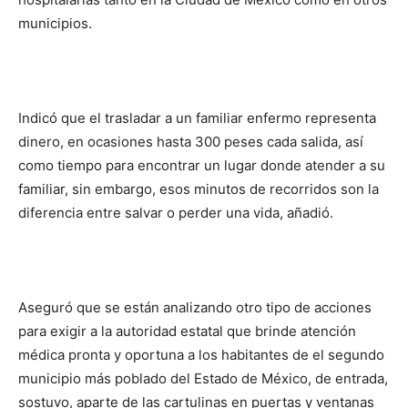
municipios.
Indicó que el trasladar a un familiar enfermo representa
dinero, en ocasiones hasta 300 peses cada salida, así
como tiempo para encontrar un lugar donde atender a su
familiar, sin embargo, esos minutos de recorridos son la
diferencia entre salvar o perder una vida, añadió.
Aseguró que se están analizando otro tipo de acciones
para exigir a la autoridad estatal que brinde atención
médica pronta y oportuna a los habitantes de el segundo
municipio más poblado del Estado de México, de entrada,
sostuvo, aparte de las cartulinas en puertas y ventanas