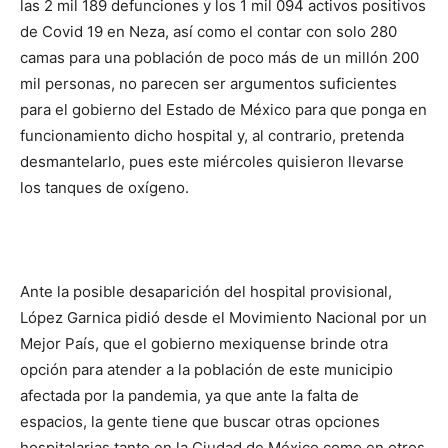
las 2 mil 189 defunciones y los 1 mil 094 activos positivos
de Covid 19 en Neza, así como el contar con solo 280
camas para una población de poco más de un millón 200
mil personas, no parecen ser argumentos suficientes
para el gobierno del Estado de México para que ponga en
funcionamiento dicho hospital y, al contrario, pretenda
desmantelarlo, pues este miércoles quisieron llevarse
los tanques de oxígeno.
Ante la posible desaparición del hospital provisional,
López Garnica pidió desde el Movimiento Nacional por un
Mejor País, que el gobierno mexiquense brinde otra
opción para atender a la población de este municipio
afectada por la pandemia, ya que ante la falta de
espacios, la gente tiene que buscar otras opciones
hospitalarias tanto en la Ciudad de México como en otros