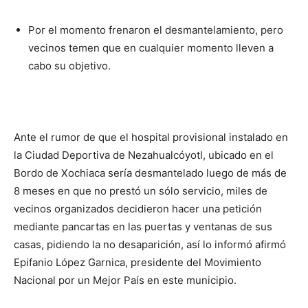
Por el momento frenaron el desmantelamiento, pero
vecinos temen que en cualquier momento lleven a
cabo su objetivo.
Ante el rumor de que el hospital provisional instalado en
la Ciudad Deportiva de Nezahualcóyotl, ubicado en el
Bordo de Xochiaca sería desmantelado luego de más de
8 meses en que no prestó un sólo servicio, miles de
vecinos organizados decidieron hacer una petición
mediante pancartas en las puertas y ventanas de sus
casas, pidiendo la no desaparición, así lo informó afirmó
Epifanio López Garnica, presidente del Movimiento
Nacional por un Mejor País en este municipio.