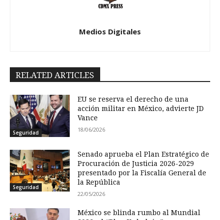
Medios Digitales
RELATED ARTICLES
EU se reserva el derecho de una
acción militar en México, advierte JD
Vance
18/06/2026
Seguridad
Senado aprueba el Plan Estratégico de
Procuración de Justicia 2026-2029
presentado por la Fiscalía General de
la República
Seguridad
22/05/2026
México se blinda rumbo al Mundial