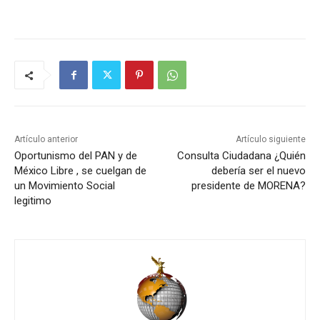
Artículo anterior
Artículo siguiente
Oportunismo del PAN y de
Consulta Ciudadana ¿Quién
México Libre , se cuelgan de
debería ser el nuevo
un Movimiento Social
presidente de MORENA?
legitimo