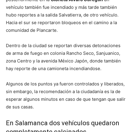
vehículo también fue incendiado y más tarde también
hubo reportes a la salida Salvatierra, de otro vehículo.
Hacia el sur se reportaron bloqueos en el camino a la
comunidad de Plancarte.
Dentro de la ciudad se reportan diversas detonaciones
de arma de fuego en colonia Rancho Seco, Sanjuanico,
zona Centro y la avenida México Japón, donde también
hay reporte de una camioneta incendiandose.
Algunos de los puntos ya fueron controlados y liberados,
sin embargo, la recomendación a la ciudadanía es la de
esperar algunos minutos en caso de que tengan que salir
de sus casas.
En Salamanca dos vehículos quedaron
completamente calcinados