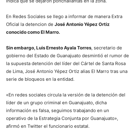
indica que se dejaron ponchallantas en la zona.
En Redes Sociales se llego a informar de manera Extra
Oficial la detencion de
José Antonio Yépez Ortiz
conocido como El Marro.
Sin embargo, Luis Ernesto Ayala Torres
, secretario de
gobierno del Estado de Guanajuato desmintió el rumor de
la supuesta detención del líder del Cártel de Santa Rosa
de Lima, José Antonio Yépez Ortiz alias El Marro tras una
serie de bloqueos en la entidad.
«En redes sociales circula la versión de la detención del
líder de un grupo criminal en Guanajuato, dicha
información es falsa, seguimos trabajando en un
operativo de la Estrategia Conjunta por Guanajuato»,
afirmó en Twitter el funcionario estatal.