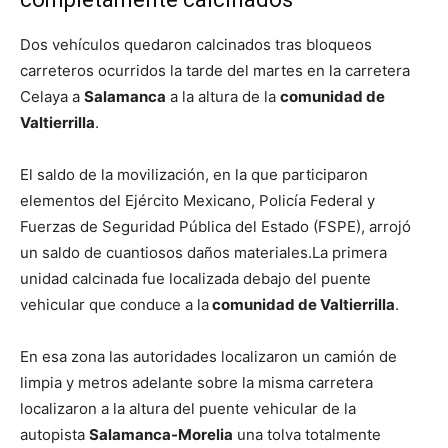
Dos vehículos quedaron calcinados tras bloqueos
carreteros ocurridos la tarde del martes en la carretera
Celaya a
Salamanca
a la altura de la
comunidad de
Valtierrilla
.
El saldo de la movilización, en la que participaron
elementos del Ejército Mexicano, Policía Federal y
Fuerzas de Seguridad Pública del Estado (FSPE), arrojó
un saldo de cuantiosos daños materiales.La primera
unidad calcinada fue localizada debajo del puente
vehicular que conduce a la
comunidad de Valtierrilla
.
En esa zona las autoridades localizaron un camión de
limpia y metros adelante sobre la misma carretera
localizaron a la altura del puente vehicular de la
autopista
Salamanca-Morelia
una tolva totalmente