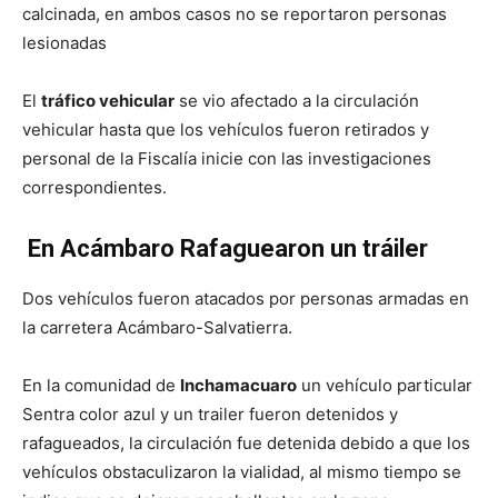
calcinada, en ambos casos no se reportaron personas
lesionadas
El
tráfico vehicular
se vio afectado a la circulación
vehicular hasta que los vehículos fueron retirados y
personal de la Fiscalía inicie con las investigaciones
correspondientes.
En
Acámbaro
Rafaguearon un tráiler
Dos vehículos fueron atacados por personas armadas en
la carretera Acámbaro-Salvatierra.
En la comunidad de
Inchamacuaro
un vehículo particular
Sentra color azul y un trailer fueron detenidos y
rafagueados, la circulación fue detenida debido a que los
vehículos obstaculizaron la vialidad, al mismo tiempo se