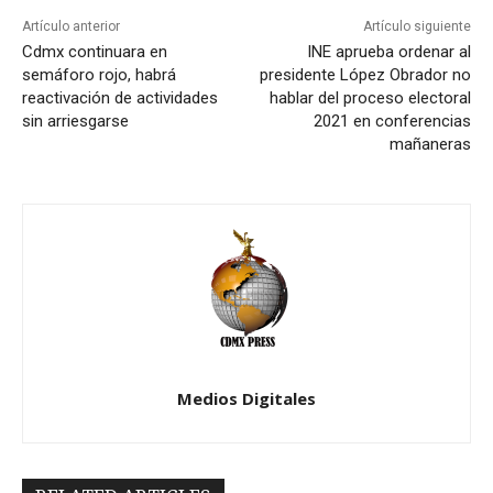
Artículo anterior
Artículo siguiente
Cdmx continuara en
INE aprueba ordenar al
semáforo rojo, habrá
presidente López Obrador no
reactivación de actividades
hablar del proceso electoral
sin arriesgarse
2021 en conferencias
mañaneras
Medios Digitales