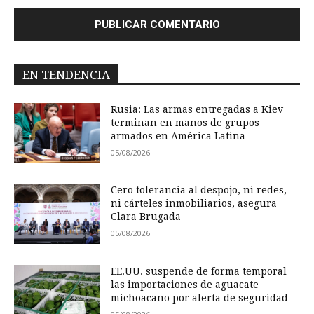
EN TENDENCIA
Rusia: Las armas entregadas a Kiev
terminan en manos de grupos
armados en América Latina
05/08/2026
Cero tolerancia al despojo, ni redes,
ni cárteles inmobiliarios, asegura
Clara Brugada
05/08/2026
EE.UU. suspende de forma temporal
las importaciones de aguacate
michoacano por alerta de seguridad