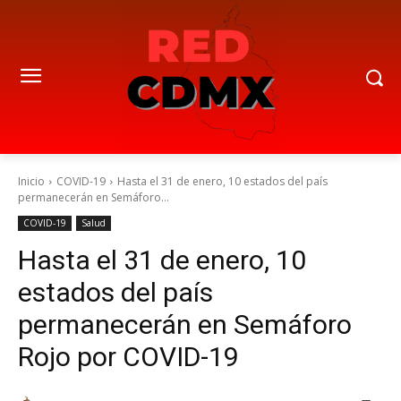
Inicio
COVID-19
Hasta el 31 de enero, 10 estados del país
permanecerán en Semáforo...
COVID-19
Salud
Hasta el 31 de enero, 10
estados del país
permanecerán en Semáforo
Rojo por COVID-19