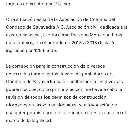
tarjetas de crédito por 2.3 mdp.
Otra situación es la de la Asociación de Colonos del
Condado de Sayavedra A.C. Asociación civil dedicada a la
asistencia social, tributa como Persona Moral con fines
no lucrativos, en el periodo de 2013 a 2018 declaró
ingresos por 125.6 mdp.
La corrupción para la construcción de diversos
desarrollos inmobiliarios llevó a los pobladores del
Condado de Sayavedra hacer un llamado a los diversos
gobiernos que, como primera acción, se lleve a cabo la
revisión de todos los permisos de construcción
otorgados en las zonas afectadas, y la revocación de
cualquier permiso que no se encuentre respaldado en el
marco de la legalidad.