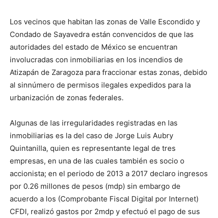
Los vecinos que habitan las zonas de Valle Escondido y
Condado de Sayavedra están convencidos de que las
autoridades del estado de México se encuentran
involucradas con inmobiliarias en los incendios de
Atizapán de Zaragoza para fraccionar estas zonas, debido
al sinnúmero de permisos ilegales expedidos para la
urbanización de zonas federales.
Algunas de las irregularidades registradas en las
inmobiliarias es la del caso de Jorge Luis Aubry
Quintanilla, quien es representante legal de tres
empresas, en una de las cuales también es socio o
accionista; en el periodo de 2013 a 2017 declaro ingresos
por 0.26 millones de pesos (mdp) sin embargo de
acuerdo a los (Comprobante Fiscal Digital por Internet)
CFDI, realizó gastos por 2mdp y efectuó el pago de sus