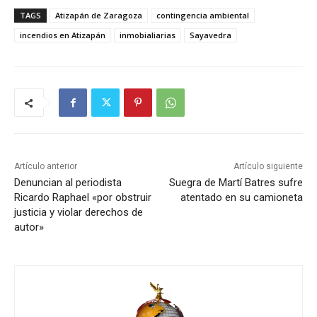
TAGS
Atizapán de Zaragoza
contingencia ambiental
incendios en Atizapán
inmobialiarias
Sayavedra
Artículo anterior
Artículo siguiente
Denuncian al periodista
Suegra de Martí Batres sufre
Ricardo Raphael «por obstruir
atentado en su camioneta
justicia y violar derechos de
autor»