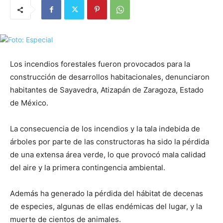
Los incendios forestales fueron provocados para la
construcción de desarrollos habitacionales, denunciaron
habitantes de Sayavedra, Atizapán de Zaragoza, Estado
de México.
La consecuencia de los incendios y la tala indebida de
árboles por parte de las constructoras ha sido la pérdida
de una extensa área verde, lo que provocó mala calidad
del aire y la primera contingencia ambiental.
Además ha generado la pérdida del hábitat de decenas
de especies, algunas de ellas endémicas del lugar, y la
muerte de cientos de animales.