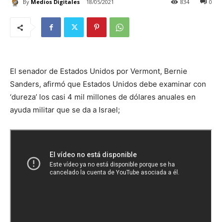
By
Medios Digitales
18/05/2021
834
0
El senador de Estados Unidos por Vermont, Bernie
Sanders, afirmó que Estados Unidos debe examinar con
‘dureza’ los casi 4 mil millones de dólares anuales en
ayuda militar que se da a Israel;