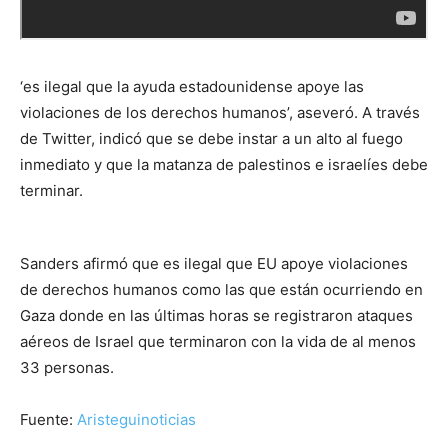
‘es ilegal que la ayuda estadounidense apoye las
violaciones de los derechos humanos’, aseveró. A través
de Twitter, indicó que se debe instar a un alto al fuego
inmediato y que la matanza de palestinos e israelíes debe
terminar.
Sanders afirmó que es ilegal que EU apoye violaciones
de derechos humanos como las que están ocurriendo en
Gaza donde en las últimas horas se registraron ataques
aéreos de Israel que terminaron con la vida de al menos
33 personas.
Fuente:
Aristeguinoticias