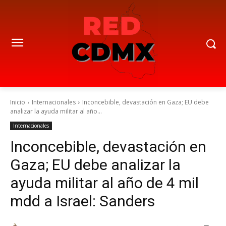
Inicio
Internacionales
Inconcebible, devastación en Gaza; EU debe
analizar la ayuda militar al año...
Internacionales
Inconcebible, devastación en
Gaza; EU debe analizar la
ayuda militar al año de 4 mil
mdd a Israel: Sanders