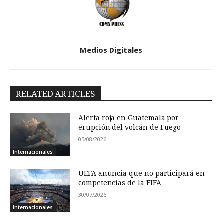
Medios Digitales
RELATED ARTICLES
Alerta roja en Guatemala por
erupción del volcán de Fuego
05/08/2026
Internacionales
UEFA anuncia que no participará en
competencias de la FIFA
30/07/2026
Internacionales