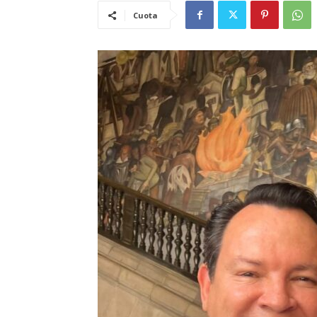
Cuota