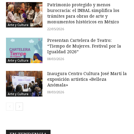
Patrimonio protegido y menos
burocracia: el INBAL simplifica los
trámites para obras de arte y
monumentos históricos en México
Arte y Cultura
22/05/2026
Presentan Cartelera de Teatro:
“Tiempo de Mujeres. Festival por la
Igualdad 2026”
08/03/2026
Arte y Cultura
Inaugura Centro Cultura José Martí la
exposición artística «Belleza
Anómala»
08/03/2026
Arte y Cultura