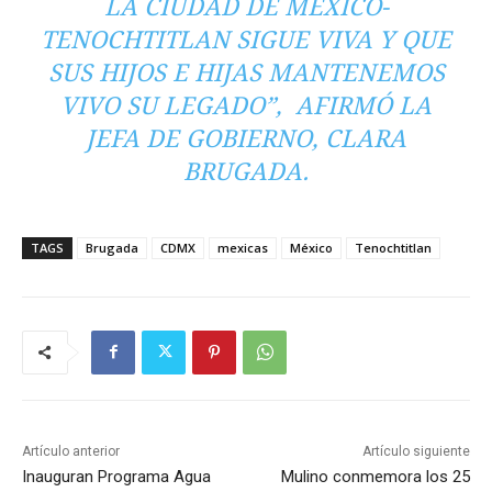
LA CIUDAD DE MÉXICO-
TENOCHTITLAN SIGUE VIVA Y QUE
SUS HIJOS E HIJAS MANTENEMOS
VIVO SU LEGADO”, AFIRMÓ LA
JEFA DE GOBIERNO, CLARA
BRUGADA.
TAGS
Brugada
CDMX
mexicas
México
Tenochtitlan
Artículo anterior
Artículo siguiente
Inauguran Programa Agua
Mulino conmemora los 25