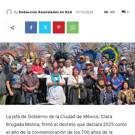
By
Redacción Realidades en Red
31/12/2024
488
0
La jefa de Gobierno de la Ciudad de México, Clara
Brugada Molina, firmó el decreto que declara 2025 como
el año de la conmemoración de los 700 años de la