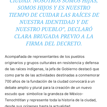
CIUDAD. NOSOTROS SOMOS HIJAS,
SOMOS HIJOS Y ES NUESTRO
TIEMPO DE CUIDAR LAS RAÍCES DE
NUESTRA IDENTIDAD Y DE
NUESTRO PUEBLO”, DECLARÓ
CLARA BRUGADA PREVIO A LA
FIRMA DEL DECRETO.
Acompañada de representantes de los pueblos
originarios y grupos culturales en resistencia y defensa
de las raíces indígenas, la jefa de Gobierno destacó que
como parte de las actividades destinadas a conmemorar
700 años de la fundación de la ciudad convocará a un
debate amplio y plural para la creación de un nuevo
escudo que simbolice la grandeza de México-
Tenochtitlan y represente toda la historia de la ciudad,
desde sus orígenes hasta la actualidad.