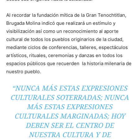
Al recordar la fundación mítica de la Gran Tenochtitlan,
Brugada Molina indicó que realizará un estímulo y
visibilización así como un reconocimiento al aporte
cultural de todos los pueblos originarios de la ciudad,
mediante ciclos de conferencias, talleres, espectáculos
artísticos, rituales, ceremonias y danzas en todos los
espacios públicos que recuerden la historia milenaria de
nuestro pueblo.
“NUNCA MÁS ESTAS EXPRESIONES
CULTURALES SOTERRADAS; NUNCA
MÁS ESTAS EXPRESIONES
CULTURALES MARGINADAS; HOY
DEBEN SER EL CENTRO DE
NUESTRA CULTURA Y DE