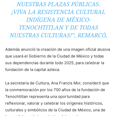
NUESTRAS PLAZAS PÚBLICAS.
¡VIVA LA RESISTENCIA CULTURAL
INDÍGENA DE MÉXICO-
TENOCHTITLAN Y DE TODAS
NUESTRAS CULTURAS!”, REMARCÓ,
Además anunció la creación de una imagen oficial alusiva
que usará el Gobierno de la Ciudad de México y todas
sus dependencias durante todo 2025, para celebrar la
fundación de la capital azteca.
La secretaria de Cultura, Ana Francis Mor, consideró que
la conmemoración por los 700 años de la fundación de
Tenochtitlan representa una oportunidad para
reflexionar, valorar y celebrar los orígenes históricos,
culturales y simbólicos de la Ciudad de México, una de