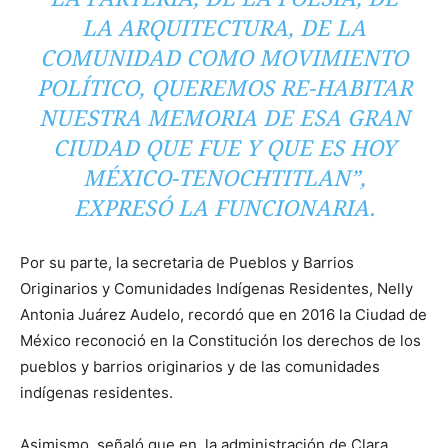
LA ARQUITECTURA, DE LA
COMUNIDAD COMO MOVIMIENTO
POLÍTICO, QUEREMOS RE-HABITAR
NUESTRA MEMORIA DE ESA GRAN
CIUDAD QUE FUE Y QUE ES HOY
MÉXICO-TENOCHTITLAN”,
EXPRESÓ LA FUNCIONARIA.
Por su parte, la secretaria de Pueblos y Barrios
Originarios y Comunidades Indígenas Residentes, Nelly
Antonia Juárez Audelo, recordó que en 2016 la Ciudad de
México reconoció en la Constitución los derechos de los
pueblos y barrios originarios y de las comunidades
indígenas residentes.
Asimismo, señaló que en la administración de Clara