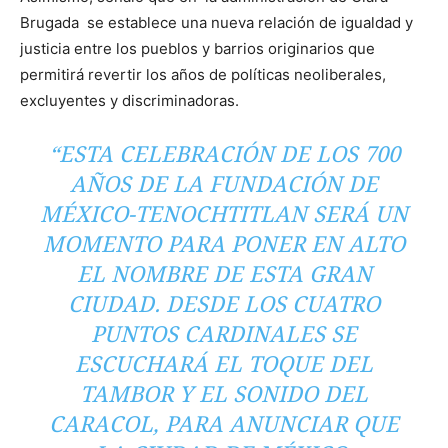
Brugada se establece una nueva relación de igualdad y
justicia entre los pueblos y barrios originarios que
permitirá revertir los años de políticas neoliberales,
excluyentes y discriminadoras.
“ESTA CELEBRACIÓN DE LOS 700
AÑOS DE LA FUNDACIÓN DE
MÉXICO-TENOCHTITLAN SERÁ UN
MOMENTO PARA PONER EN ALTO
EL NOMBRE DE ESTA GRAN
CIUDAD. DESDE LOS CUATRO
PUNTOS CARDINALES SE
ESCUCHARÁ EL TOQUE DEL
TAMBOR Y EL SONIDO DEL
CARACOL, PARA ANUNCIAR QUE