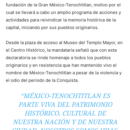
fundación de la Gran México-Tenochtitlan, motivo por el
cual se llevará a cabo un amplio programa de acciones y
actividades para reivindicar la memoria histórica de la
capital, iniciando por sus pueblos originarios.
Desde la plaza de acceso al Museo del Templo Mayor, en
el Centro Histórico, la mandataria señaló que con esta
declaratoria se rinde homenaje a todos los pueblos
originarios y en resistencia que han mantenido vivo el
nombre de México-Tenochtitlan a pesar de la violencia y
el odio del periodo de la Conquista.
“MÉXICO-TENOCHTITLAN ES
PARTE VIVA DEL PATRIMONIO
HISTÓRICO, CULTURAL DE
NUESTRA NACIÓN Y DE NUESTRA