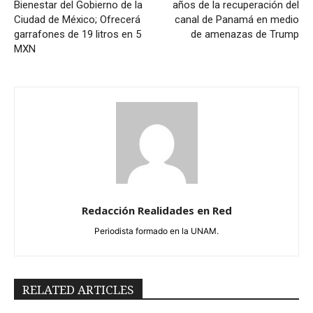
Bienestar del Gobierno de la
años de la recuperación del
Ciudad de México; Ofrecerá
canal de Panamá en medio
garrafones de 19 litros en 5
de amenazas de Trump
MXN
Redacción Realidades en Red
Periodista formado en la UNAM.
RELATED ARTICLES