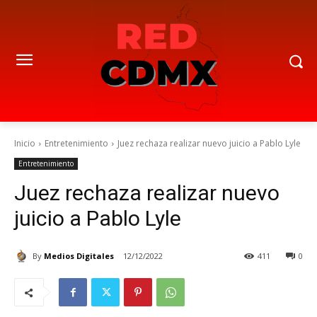
Inicio
Entretenimiento
Juez rechaza realizar nuevo juicio a Pablo Lyle
Entretenimiento
Juez rechaza realizar nuevo
juicio a Pablo Lyle
By
Medios Digitales
12/12/2022
411
0