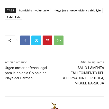
TAGS
homicidio involuntario
niega juez nuevo juicio a pablo lyle
Pablo Lyle
Artículo anterior
Artículo siguiente
Urgen armar defensa legal
AMLO LAMENTA
para la colonia Colosio de
FALLECIMIENTO DEL
Playa del Carmen
GOBERNADOR DE PUEBLA,
MIGUEL BARBOSA