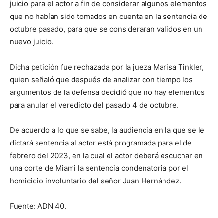
juicio para el actor a fin de considerar algunos elementos
que no habían sido tomados en cuenta en la sentencia de
octubre pasado, para que se consideraran validos en un
nuevo juicio.
Dicha petición fue rechazada por la jueza Marisa Tinkler,
quien señaló que después de analizar con tiempo los
argumentos de la defensa decidió que no hay elementos
para anular el veredicto del pasado 4 de octubre.
De acuerdo a lo que se sabe, la audiencia en la que se le
dictará sentencia al actor está programada para el de
febrero del 2023, en la cual el actor deberá escuchar en
una corte de Miami la sentencia condenatoria por el
homicidio involuntario del señor Juan Hernández.
Fuente: ADN 40.