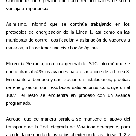
Condiciones de Operación de cada tren, lo cual es de suma
ventaja e importancia.
Asimismo, informó que se continúa trabajando en los
protocolos de energización de la Línea 1, así como en las
maniobras de control, dosificación y asignación de vagones a
usuarios, a fin de tener una distribución óptima.
Florencia Serranía, directora general del STC informó que se
encuentran al 50% los avances para el arranque de la Línea 3.
En cuanto al bombeo y sanitización en instalaciones; pruebas
de energización con resultados satisfactorios concluyeron al
100%; el resto se encuentra en proceso con un avance
programado.
Agregó, que de manera paralela se mantiene el apoyo del
transporte de la Red Integrada de Movilidad emergente, para
atender la demanda de usuarios al exterior de las Líneas 1, 2 y