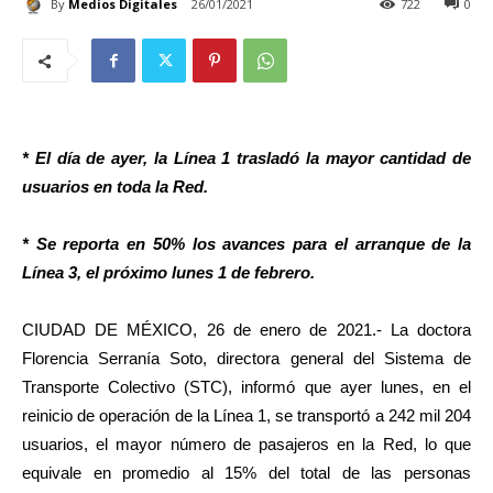
By
Medios Digitales
26/01/2021
722
0
* El día de ayer, la Línea 1 trasladó la mayor cantidad de
usuarios en toda la Red.
* Se reporta en 50% los avances para el arranque de la
Línea 3, el próximo lunes 1 de febrero.
CIUDAD DE MÉXICO, 26 de enero de 2021.- La doctora
Florencia Serranía Soto, directora general del Sistema de
Transporte Colectivo (STC), informó que ayer lunes, en el
reinicio de operación de la Línea 1, se transportó a 242 mil 204
usuarios, el mayor número de pasajeros en la Red, lo que
equivale en promedio al 15% del total de las personas