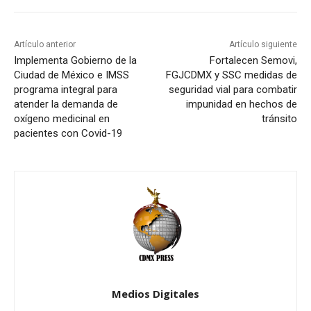
Artículo anterior
Artículo siguiente
Implementa Gobierno de la
Fortalecen Semovi,
Ciudad de México e IMSS
FGJCDMX y SSC medidas de
programa integral para
seguridad vial para combatir
atender la demanda de
impunidad en hechos de
oxígeno medicinal en
tránsito
pacientes con Covid-19
Medios Digitales