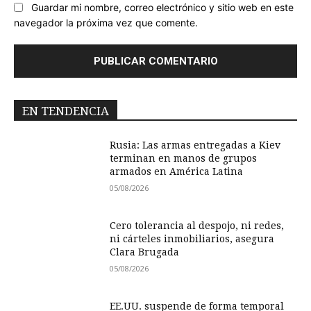
Guardar mi nombre, correo electrónico y sitio web en este
navegador la próxima vez que comente.
EN TENDENCIA
Rusia: Las armas entregadas a Kiev
terminan en manos de grupos
armados en América Latina
05/08/2026
Cero tolerancia al despojo, ni redes,
ni cárteles inmobiliarios, asegura
Clara Brugada
05/08/2026
EE.UU. suspende de forma temporal