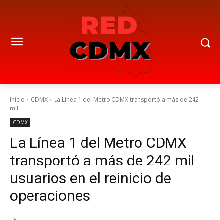
Inicio
CDMX
La Línea 1 del Metro CDMX transportó a más de 242
mil...
CDMX
La Línea 1 del Metro CDMX
transportó a más de 242 mil
usuarios en el reinicio de
operaciones