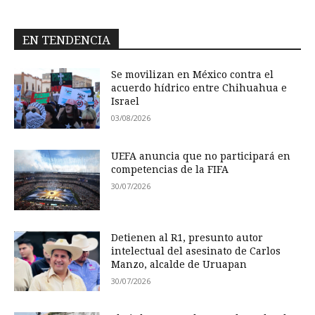
EN TENDENCIA
Se movilizan en México contra el
acuerdo hídrico entre Chihuahua e
Israel
03/08/2026
UEFA anuncia que no participará en
competencias de la FIFA
30/07/2026
Detienen al R1, presunto autor
intelectual del asesinato de Carlos
Manzo, alcalde de Uruapan
30/07/2026