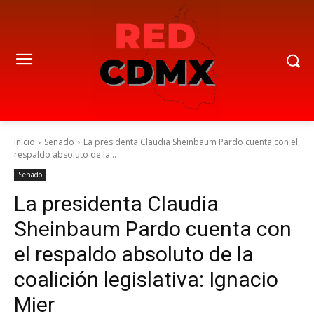
Inicio
Senado
La presidenta Claudia Sheinbaum Pardo cuenta con el
respaldo absoluto de la...
Senado
La presidenta Claudia
Sheinbaum Pardo cuenta con
el respaldo absoluto de la
coalición legislativa: Ignacio
Mier