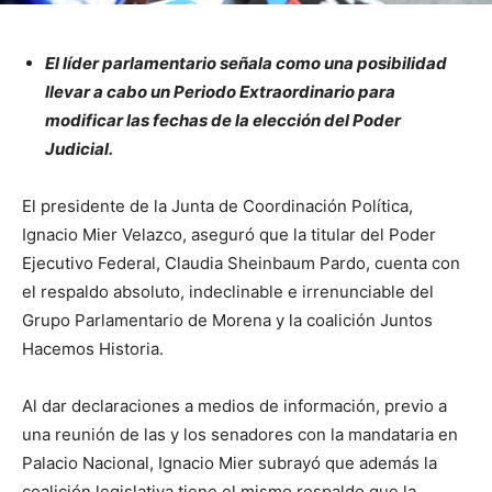
El líder parlamentario señala como una posibilidad
llevar a cabo un Periodo Extraordinario para
modificar las fechas de la elección del Poder
Judicial.
El presidente de la Junta de Coordinación Política,
Ignacio Mier Velazco, aseguró que la titular del Poder
Ejecutivo Federal, Claudia Sheinbaum Pardo, cuenta con
el respaldo absoluto, indeclinable e irrenunciable del
Grupo Parlamentario de Morena y la coalición Juntos
Hacemos Historia.
Al dar declaraciones a medios de información, previo a
una reunión de las y los senadores con la mandataria en
Palacio Nacional, Ignacio Mier subrayó que además la
coalición legislativa tiene el mismo respaldo que la