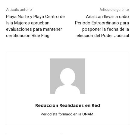
Artículo anterior
Artículo siguiente
Playa Norte y Playa Centro de
Analizan llevar a cabo
Isla Mujeres aprueban
Periodo Extraordinario para
evaluaciones para mantener
posponer la fecha de la
certificación Blue Flag
elección del Poder Judicial
Redacción Realidades en Red
Periodista formado en la UNAM.