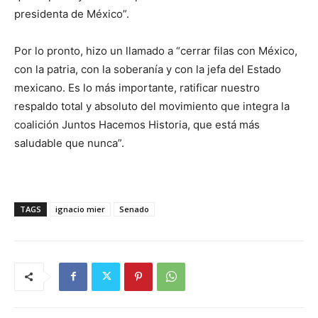
presidenta de México”.
Por lo pronto, hizo un llamado a “cerrar filas con México,
con la patria, con la soberanía y con la jefa del Estado
mexicano. Es lo más importante, ratificar nuestro
respaldo total y absoluto del movimiento que integra la
coalición Juntos Hacemos Historia, que está más
saludable que nunca”.
TAGS
ignacio mier
Senado