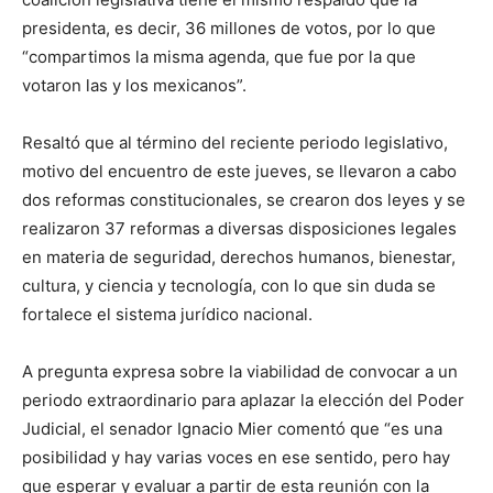
presidenta, es decir, 36 millones de votos, por lo que
“compartimos la misma agenda, que fue por la que
votaron las y los mexicanos”.
Resaltó que al término del reciente periodo legislativo,
motivo del encuentro de este jueves, se llevaron a cabo
dos reformas constitucionales, se crearon dos leyes y se
realizaron 37 reformas a diversas disposiciones legales
en materia de seguridad, derechos humanos, bienestar,
cultura, y ciencia y tecnología, con lo que sin duda se
fortalece el sistema jurídico nacional.
A pregunta expresa sobre la viabilidad de convocar a un
periodo extraordinario para aplazar la elección del Poder
Judicial, el senador Ignacio Mier comentó que “es una
posibilidad y hay varias voces en ese sentido, pero hay
que esperar y evaluar a partir de esta reunión con la