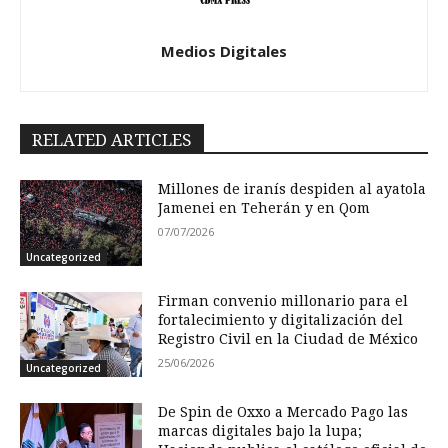
Medios Digitales
RELATED ARTICLES
Millones de iranís despiden al ayatola
Jamenei en Teherán y en Qom
07/07/2026
Uncategorized
Firman convenio millonario para el
fortalecimiento y digitalización del
Registro Civil en la Ciudad de México
25/06/2026
Uncategorized
De Spin de Oxxo a Mercado Pago las
marcas digitales bajo la lupa;