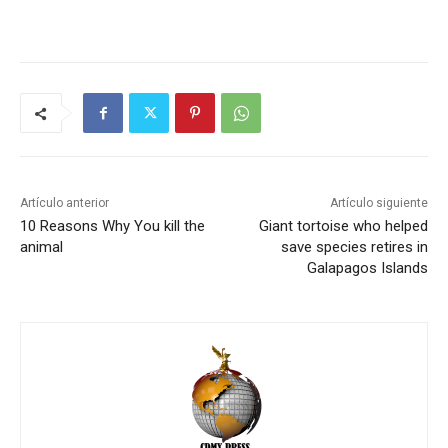
Artículo anterior
Artículo siguiente
10 Reasons Why You kill the
Giant tortoise who helped
animal
save species retires in
Galapagos Islands