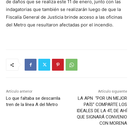
de daños que se realiza este 11 de enero, junto con las
indagatorias que también se realizarán luego de que la
Fiscalía General de Justicia brinde acceso a las oficinas
del Metro que resultaron afectadas por el incendio.
Artículo anterior
Artículo siguiente
Lo que faltaba se descarrila
LA APN “POR UN MEJOR
tren de la línea A del Metro
PAÍS” COMPARTE LOS
IDEALES DE LA 4T, DE AHÍ
QUE SIGNARÁ CONVENIO
CON MORENA