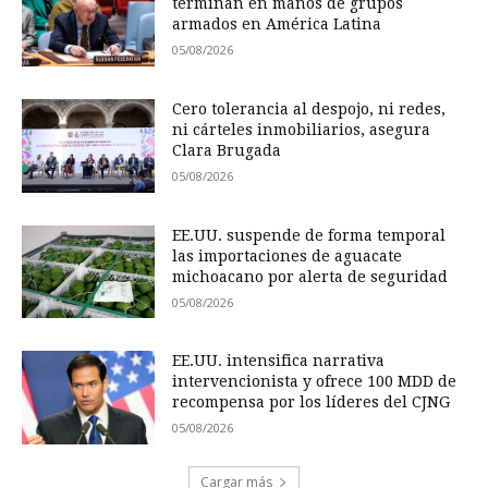
terminan en manos de grupos
armados en América Latina
05/08/2026
Cero tolerancia al despojo, ni redes,
ni cárteles inmobiliarios, asegura
Clara Brugada
05/08/2026
EE.UU. suspende de forma temporal
las importaciones de aguacate
michoacano por alerta de seguridad
05/08/2026
EE.UU. intensifica narrativa
intervencionista y ofrece 100 MDD de
recompensa por los líderes del CJNG
05/08/2026
Cargar más