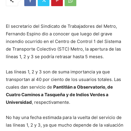
El secretario del Sindicato de Trabajadores del Metro,
Fernando Espino dio a conocer que luego del grave
incendio ocurrido en el Centro de Control 1 del Sistema
de Transporte Colectivo (STC) Metro, la apertura de las
líneas 1, 2 y 3 se podría retrasar hasta 5 meses.
Las líneas 1, 2 y 3 son de suma importancia ya que
transportan al 40 por ciento de los usuarios totales. Las
cuales dan servicio de
Pantitlán a Observatorio, de
Cuatro Caminos a Tasqueña y de Indios Verdes a
Universidad
, respectivamente.
No hay una fecha estimada para la vuelta del servicio de
las líneas 1, 2 y 3, ya que mucho depende de la valuación