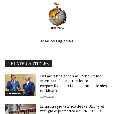
Medios Digitales
RELATED ARTICLES
Las aduanas abren al Reino Unido
mientras el acaparamiento
corporativo asfixia el consumo básico
en México
Nacionales
22/06/2026
El naufragio técnico de las UBBJ y el
refugio diplomático del CREFAL: La