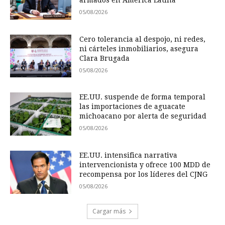
armados en América Latina
05/08/2026
Cero tolerancia al despojo, ni redes,
ni cárteles inmobiliarios, asegura
Clara Brugada
05/08/2026
EE.UU. suspende de forma temporal
las importaciones de aguacate
michoacano por alerta de seguridad
05/08/2026
EE.UU. intensifica narrativa
intervencionista y ofrece 100 MDD de
recompensa por los líderes del CJNG
05/08/2026
Cargar más