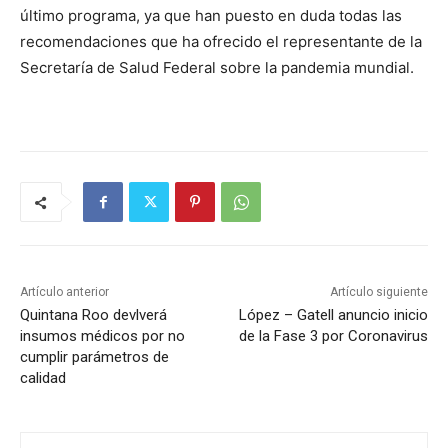
último programa, ya que han puesto en duda todas las
recomendaciones que ha ofrecido el representante de la
Secretaría de Salud Federal sobre la pandemia mundial.
Artículo anterior
Artículo siguiente
Quintana Roo devlverá
López – Gatell anuncio inicio
insumos médicos por no
de la Fase 3 por Coronavirus
cumplir parámetros de
calidad