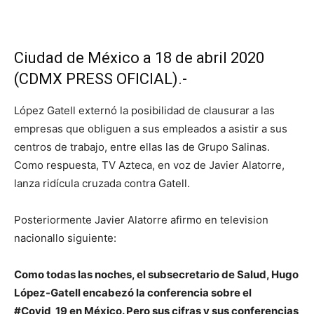
Ciudad de México a 18 de abril 2020
(CDMX PRESS OFICIAL).-
López Gatell externó la posibilidad de clausurar a las
empresas que obliguen a sus empleados a asistir a sus
centros de trabajo, entre ellas las de Grupo Salinas.
Como respuesta, TV Azteca, en voz de Javier Alatorre,
lanza ridícula cruzada contra Gatell.
Posteriormente Javier Alatorre afirmo en television
nacionallo siguiente:
Como todas las noches, el subsecretario de Salud, Hugo
López-Gatell encabezó la conferencia sobre el
#Covid_19 en México. Pero sus cifras y sus conferencias