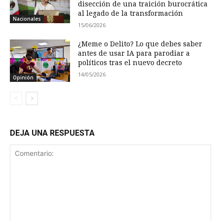
disección de una traición burocrática
al legado de la transformación
Nacionales
15/06/2026
¿Meme o Delito? Lo que debes saber
antes de usar IA para parodiar a
políticos tras el nuevo decreto
14/05/2026
Opinión
DEJA UNA RESPUESTA