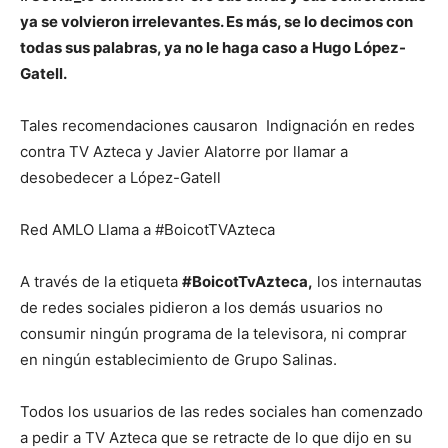
ya se volvieron irrelevantes. Es más, se lo decimos con
todas sus palabras, ya no le haga caso a Hugo López-
Gatell.
Tales recomendaciones causaron
Indignación en redes
contra TV Azteca y
Javier Alatorre
por llamar a
desobedecer a López-Gatell
Red AMLO Llama a #BoicotTVAzteca
A través de la etiqueta
#BoicotTvAzteca,
los internautas
de redes sociales pidieron a los demás usuarios no
consumir ningún programa de la televisora, ni comprar
en ningún establecimiento de Grupo Salinas.
Todos los usuarios de las redes sociales han comenzado
a pedir a TV Azteca que se retracte de lo que dijo en su