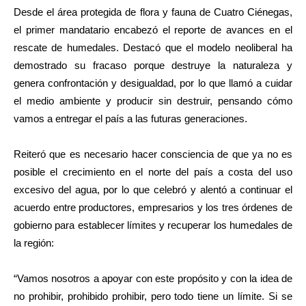
Desde el área protegida de flora y fauna de Cuatro Ciénegas,
el primer mandatario encabezó el reporte de avances en el
rescate de humedales. Destacó que el modelo neoliberal ha
demostrado su fracaso porque destruye la naturaleza y
genera confrontación y desigualdad, por lo que llamó a cuidar
el medio ambiente y producir sin destruir, pensando cómo
vamos a entregar el país a las futuras generaciones.
Reiteró que es necesario hacer consciencia de que ya no es
posible el crecimiento en el norte del país a costa del uso
excesivo del agua, por lo que celebró y alentó a continuar el
acuerdo entre productores, empresarios y los tres órdenes de
gobierno para establecer límites y recuperar los humedales de
la región:
“Vamos nosotros a apoyar con este propósito y con la idea de
no prohibir, prohibido prohibir, pero todo tiene un límite. Si se