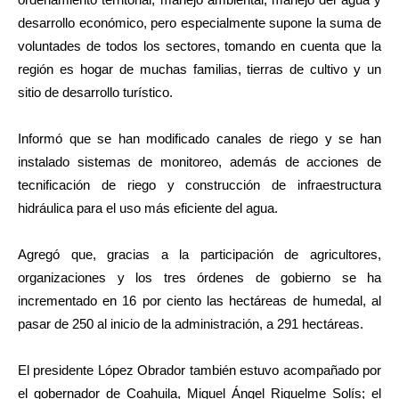
desarrollo económico, pero especialmente supone la suma de
voluntades de todos los sectores, tomando en cuenta que la
región es hogar de muchas familias, tierras de cultivo y un
sitio de desarrollo turístico.
Informó que se han modificado canales de riego y se han
instalado sistemas de monitoreo, además de acciones de
tecnificación de riego y construcción de infraestructura
hidráulica para el uso más eficiente del agua.
Agregó que, gracias a la participación de agricultores,
organizaciones y los tres órdenes de gobierno se ha
incrementado en 16 por ciento las hectáreas de humedal, al
pasar de 250 al inicio de la administración, a 291 hectáreas.
El presidente López Obrador también estuvo acompañado por
el gobernador de Coahuila, Miguel Ángel Riquelme Solís; el