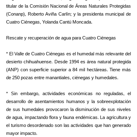
titular de la Comisión Nacional de Áreas Naturales Protegidas
(Conanp), Roberto Aviña Carlín; y la presidenta municipal de
Cuatro Ciénegas, Yolanda Cantú Moncada.
Rescate y recuperación de agua para Cuatro Ciénegas
* El Valle de Cuatro Ciénegas es el humedal más relevante del
desierto chihuahuense. Desde 1994 es área natural protegida
(ANP) con superficie superior a 84 mil hectáreas. Tiene más
de 250 pozas entre manantiales, ciénegas y humedales.
* Sin embargo, actividades económicas no reguladas, el
desarrollo de asentamientos humanos y la sobreexplotación
de sus humedales provocaron la disminución de sus niveles
de agua, impactando flora y fauna endémicas. La agricultura y
el turismo desordenado son las actividades que han generado
mayor impacto.