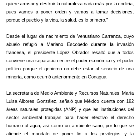
quiere arrasar y destruir la naturaleza nada más por la codicia,
pues vamos a poner orden y vamos a tomar decisiones,
porque el pueblo y la vida, la salud, es lo primero.”
Desde el lugar de nacimiento de Venustiano Carranza, cuyo
abuelo refugió a Mariano Escobedo durante la invasión
francesa, el presidente López Obrador resaltó que a todos
conviene una separación entre el poder económico y el poder
político porque el gobierno no debe estar al servicio de una
minoría, como ocurrió anteriormente en Conagua.
La secretaria de Medio Ambiente y Recursos Naturales, María
Luisa Albores González, señaló que México cuenta con 182
áreas naturales protegidas (ANP) y que las instituciones del
sector ambiental trabajan para hacer efectivo el derecho
humano al agua, así como un ambiente sano, por lo que se
atiende el mandato de poner fin a los privilegios y la