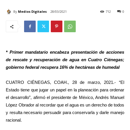
By
Medios Digitales
28/03/2021
712
0
* Primer mandatario encabeza presentación de acciones
de rescate y recuperación de agua en Cuatro Ciénegas;
gobierno federal recupera 16% de hectáreas de humedal
CUATRO CIÉNEGAS, COAH., 28 de marzo, 2021.- “El
Estado tiene que jugar un papel en la planeación para ordenar
el desarrollo”, afirmó el presidente de México, Andrés Manuel
López Obrador al recordar que el agua es un derecho de todos
y resulta necesario persuadir para conservarla y darle manejo
racional.