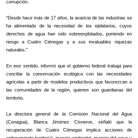
corrupción.
“Desde hace más de 17 años, la avaricia de las industrias se
ha alimentado de la necesidad de los ejidatarios, cuyos
derechos de agua han sido sobreexplotados, poniendo en
riesgo a Cuatro Ciénegas y a sus invaluables riquezas
naturales.”
En ese sentido, informó que el gobierno federal trabaja para
conciliar la conservación ecológica con las necesidades
agrícolas a partir de modelos productivos que favorezcan a
las comunidades de la región, quienes son guardianas del
territorio.
La directora general de la Comisión Nacional del Agua
(Conagua), Blanca Jiménez Cisneros, señaló que la
recuperación de Cuatro Ciénegas implica acciones de
ordenamiento territorial, manejo ambiental, manejo del agua y