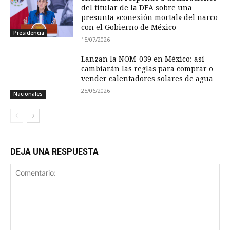
del titular de la DEA sobre una
presunta «conexión mortal» del narco
con el Gobierno de México
Presidencia
15/07/2026
Lanzan la NOM-039 en México: así
cambiarán las reglas para comprar o
vender calentadores solares de agua
25/06/2026
Nacionales
DEJA UNA RESPUESTA