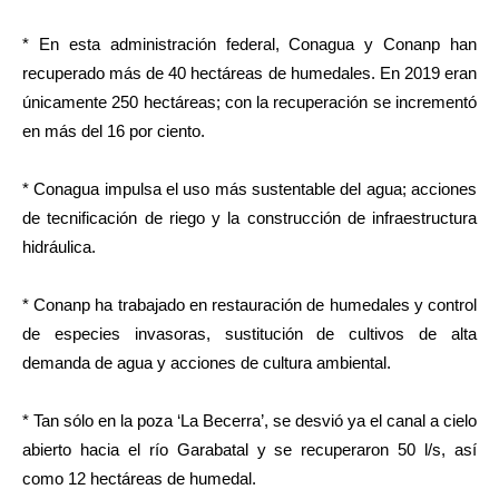
* En esta administración federal, Conagua y Conanp han
recuperado más de 40 hectáreas de humedales. En 2019 eran
únicamente 250 hectáreas; con la recuperación se incrementó
en más del 16 por ciento.
* Conagua impulsa el uso más sustentable del agua; acciones
de tecnificación de riego y la construcción de infraestructura
hidráulica.
* Conanp ha trabajado en restauración de humedales y control
de especies invasoras, sustitución de cultivos de alta
demanda de agua y acciones de cultura ambiental.
* Tan sólo en la poza ‘La Becerra’, se desvió ya el canal a cielo
abierto hacia el río Garabatal y se recuperaron 50 l/s, así
como 12 hectáreas de humedal.