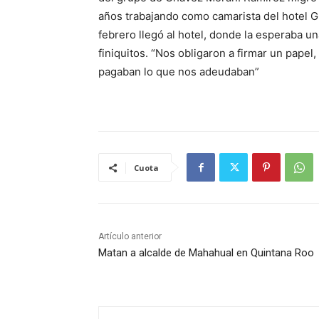
años trabajando como camarista del hotel Gr
febrero llegó al hotel, donde la esperaba 
finiquitos. “Nos obligaron a firmar un papel
pagaban lo que nos adeudaban”
Cuota
Artículo anterior
Matan a alcalde de Mahahual en Quintana Roo