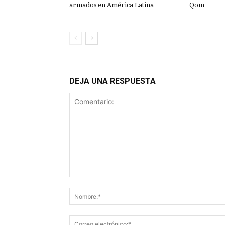
armados en América Latina
Qom
DEJA UNA RESPUESTA
Comentario: