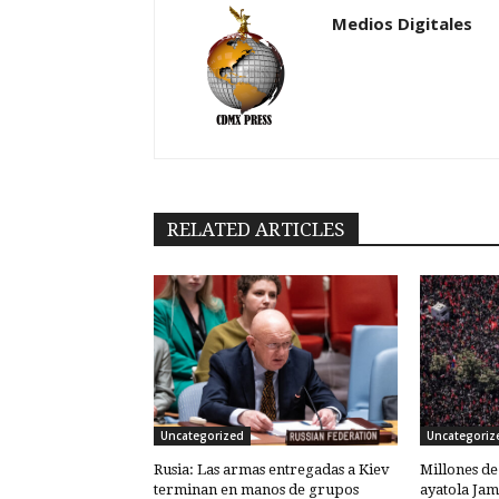
Medios Digitales
RELATED ARTICLES
Uncategorized
Uncategoriz
Rusia: Las armas entregadas a Kiev
Millones de
terminan en manos de grupos
ayatola Jam