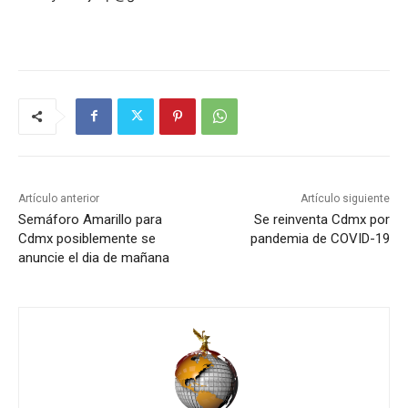
Artículo anterior
Artículo siguiente
Semáforo Amarillo para
Se reinventa Cdmx por
Cdmx posiblemente se
pandemia de COVID-19
anuncie el dia de mañana