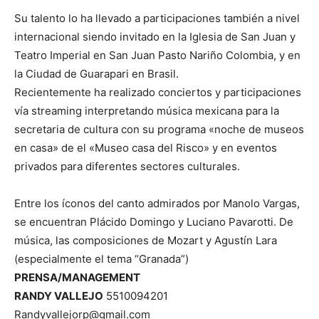
Su talento lo ha llevado a participaciones también a nivel
internacional siendo invitado en la Iglesia de San Juan y
Teatro Imperial en San Juan Pasto Nariño Colombia, y en
la Ciudad de Guarapari en Brasil.
Recientemente ha realizado conciertos y participaciones
vía streaming interpretando música mexicana para la
secretaria de cultura con su programa «noche de museos
en casa» de el «Museo casa del Risco» y en eventos
privados para diferentes sectores culturales.
Entre los íconos del canto admirados por Manolo Vargas,
se encuentran Plácido Domingo y Luciano Pavarotti. De
música, las composiciones de Mozart y Agustín Lara
(especialmente el tema “Granada”)
PRENSA/MANAGEMENT
RANDY VALLEJO
5510094201
Randyvallejorp@gmail.com