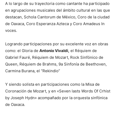
A lo largo de su trayectoria como cantante ha participado
en agrupaciones musicales del ámbito cultural en las que
destacan, Schola Cantorum de México, Coro de la ciudad
de Oaxaca, Coro Esperanza Azteca y Coro Amadeus In
voces.
Logrando participaciones por su excelente voz en obras
como: el Gloria de
Antonio Vivaldi,
el Réquiem de
Gabriel Fauré, Réquiem de Mozart, Rock Sinfónico de
Queen, Réquiem de Brahms, 9a Sinfonía de Beethoven,
Carmina Burana, el “Rekindio”
Y siendo solista en participaciones como la Misa de
Coronación de Mozart, y en «Seven lasts Words Of Crhist
by Joseph Hydn» acompañado por la orquesta sinfónica
de Oaxaca.