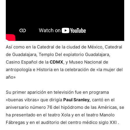
Así como en la Catedral de la ciudad de México, Catedral
de Guadalajara, Templo Del expiatorio Guadalajara,
Casino Español de la
CDMX
, y Museo Nacional de
antropología e Historia en la celebración de «la mujer del
año»
Su primer aparición en televisión fue en programa
«buenas vibras» que dirigía
Paul Sranley,
cantó en el
aniversario número 76 del hipódromo de las Américas, se
ha presentado en el teatro Xola y en el teatro Manolo
Fábregas y en el auditorio del centro médico siglo XXI .