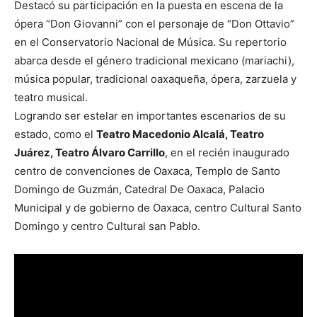
Destacó su participación en la puesta en escena de la
ópera “Don Giovanni” con el personaje de “Don Ottavio”
en el Conservatorio Nacional de Música. Su repertorio
abarca desde el género tradicional mexicano (mariachi),
música popular, tradicional oaxaqueña, ópera, zarzuela y
teatro musical.
Logrando ser estelar en importantes escenarios de su
estado, como el
Teatro Macedonio Alcalá, Teatro
Juárez, Teatro Álvaro Carrillo
, en el recién inaugurado
centro de convenciones de Oaxaca, Templo de Santo
Domingo de Guzmán, Catedral De Oaxaca, Palacio
Municipal y de gobierno de Oaxaca, centro Cultural Santo
Domingo y centro Cultural san Pablo.