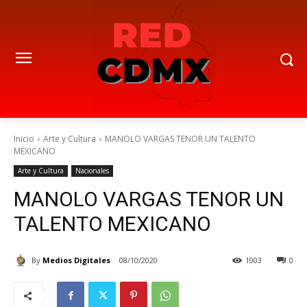
Inicio
Arte y Cultura
MANOLO VARGAS TENOR UN TALENTO
MEXICANO
Arte y Cultura
Nacionales
MANOLO VARGAS TENOR UN
TALENTO MEXICANO
By
Medios Digitales
08/10/2020
1003
0