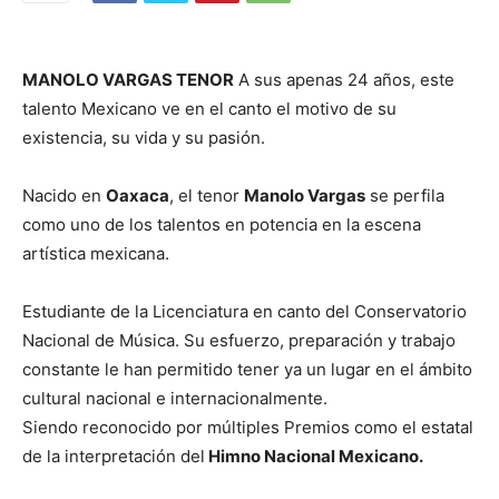
MANOLO VARGAS TENOR
A sus apenas 24 años, este
talento Mexicano ve en el canto el motivo de su
existencia, su vida y su pasión.
Nacido en
Oaxaca
, el tenor
Manolo Vargas
se perfila
como uno de los talentos en potencia en la escena
artística mexicana.
Estudiante de la Licenciatura en canto del Conservatorio
Nacional de Música. Su esfuerzo, preparación y trabajo
constante le han permitido tener ya un lugar en el ámbito
cultural nacional e internacionalmente.
Siendo reconocido por múltiples Premios como el estatal
de la interpretación del
Himno Nacional Mexicano.