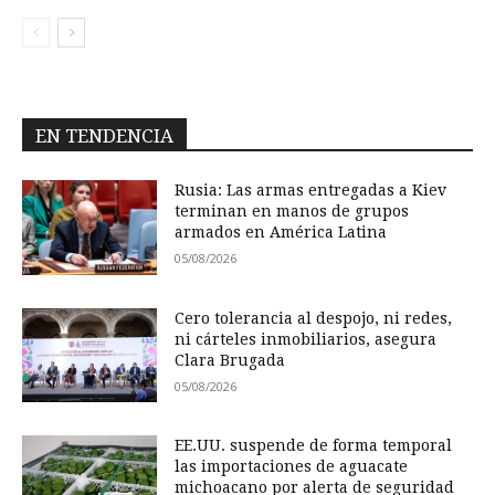
EN TENDENCIA
Rusia: Las armas entregadas a Kiev
terminan en manos de grupos
armados en América Latina
05/08/2026
Cero tolerancia al despojo, ni redes,
ni cárteles inmobiliarios, asegura
Clara Brugada
05/08/2026
EE.UU. suspende de forma temporal
las importaciones de aguacate
michoacano por alerta de seguridad