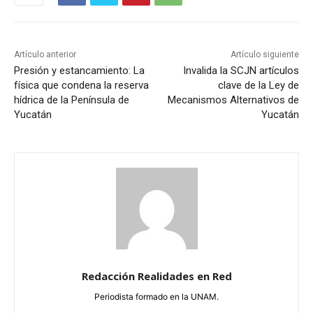
Artículo anterior
Artículo siguiente
Presión y estancamiento: La
Invalida la SCJN artículos
física que condena la reserva
clave de la Ley de
hídrica de la Península de
Mecanismos Alternativos de
Yucatán
Yucatán
Redacción Realidades en Red
Periodista formado en la UNAM.