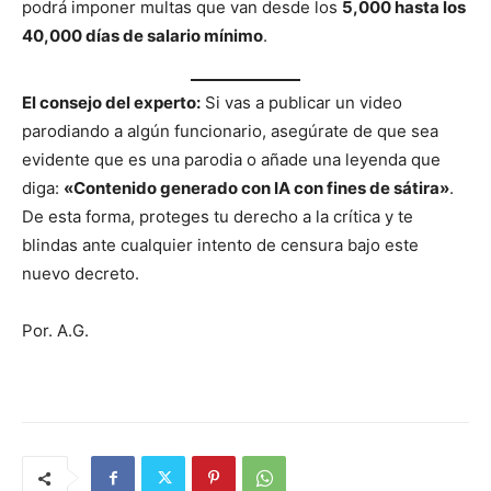
podrá imponer multas que van desde los
5,000 hasta los
40,000 días de salario mínimo
.
El consejo del experto:
Si vas a publicar un video
parodiando a algún funcionario, asegúrate de que sea
evidente que es una parodia o añade una leyenda que
diga:
«Contenido generado con IA con fines de sátira»
.
De esta forma, proteges tu derecho a la crítica y te
blindas ante cualquier intento de censura bajo este
nuevo decreto.
Por. A.G.