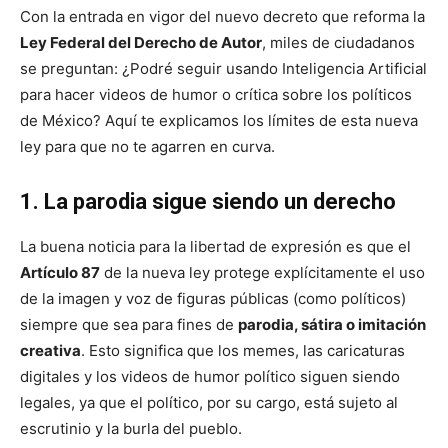
Con la entrada en vigor del nuevo decreto que reforma la
Ley Federal del Derecho de Autor
, miles de ciudadanos
se preguntan: ¿Podré seguir usando Inteligencia Artificial
para hacer videos de humor o crítica sobre los políticos
de México? Aquí te explicamos los límites de esta nueva
ley para que no te agarren en curva.
1. La parodia sigue siendo un derecho
La buena noticia para la libertad de expresión es que el
Artículo 87
de la nueva ley protege explícitamente el uso
de la imagen y voz de figuras públicas (como políticos)
siempre que sea para fines de
parodia, sátira o imitación
creativa
. Esto significa que los memes, las caricaturas
digitales y los videos de humor político siguen siendo
legales, ya que el político, por su cargo, está sujeto al
escrutinio y la burla del pueblo.