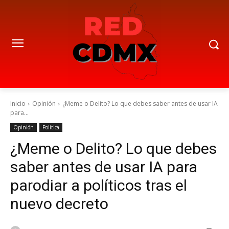
Inicio
Opinión
¿Meme o Delito? Lo que debes saber antes de usar IA
para...
Opinión
Política
¿Meme o Delito? Lo que debes
saber antes de usar IA para
parodiar a políticos tras el
nuevo decreto