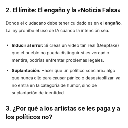
2. El límite: El engaño y la «Noticia Falsa»
Donde el ciudadano debe tener cuidado es en el
engaño
.
La ley prohíbe el uso de IA cuando la intención sea:
Inducir al error:
Si creas un video tan real (Deepfake)
que el pueblo no pueda distinguir si es verdad o
mentira, podrías enfrentar problemas legales.
Suplantación:
Hacer que un político «declare» algo
que nunca dijo para causar pánico o desestabilizar, ya
no entra en la categoría de humor, sino de
suplantación de identidad.
3. ¿Por qué a los artistas se les paga y a
los políticos no?