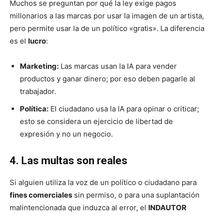
Muchos se preguntan por qué la ley exige pagos
millonarios a las marcas por usar la imagen de un artista,
pero permite usar la de un político «gratis». La diferencia
es el
lucro
:
Marketing:
Las marcas usan la IA para vender
productos y ganar dinero; por eso deben pagarle al
trabajador.
Política:
El ciudadano usa la IA para opinar o criticar;
esto se considera un ejercicio de libertad de
expresión y no un negocio.
4. Las multas son reales
Si alguien utiliza la voz de un político o ciudadano para
fines comerciales
sin permiso, o para una suplantación
malintencionada que induzca al error, el
INDAUTOR