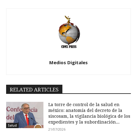
Medios Digitales
RELATED ARTICLES
La torre de control de la salud en
méxico: anatomía del decreto de la
siscosam, la vigilancia biológica de los
expedientes y la subordinación...
Salud
21/07/2026