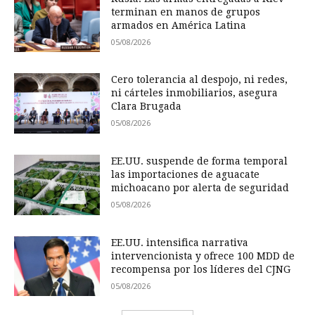
terminan en manos de grupos
armados en América Latina
05/08/2026
Cero tolerancia al despojo, ni redes,
ni cárteles inmobiliarios, asegura
Clara Brugada
05/08/2026
EE.UU. suspende de forma temporal
las importaciones de aguacate
michoacano por alerta de seguridad
05/08/2026
EE.UU. intensifica narrativa
intervencionista y ofrece 100 MDD de
recompensa por los líderes del CJNG
05/08/2026