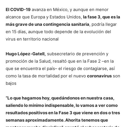
El COVID-19
avanza en México, y aunque en menor
alcance que Europa y Estados Unidos,
la fase 3, que es la
más grave de una contingencia sanitaria
, podría llegar
en 15 días, aunque todo depende de la evolución del
virus en territorio nacional
Hugo López-Gatell,
subsecretario de prevención y
promoción de la Salud, resaltó que en la Fase 2 –en la
que se encuentra el país– el riesgo de contagiarse, así
como la tasa de mortalidad por el nuevo
coronavirus
son
bajos
“Lo que hagamos hoy, quedándonos en nuestra casa,
saliendo lo mínimo indispensable, lo vamos a ver como
resultados positivos en la Fase 3 que viene en dos o tres
semanas aproximadamente. Ahorita tenemos que