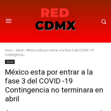
Inicio
Salud
México esta por entrar a la fase 3 del COVID -19
Contingencia...
Salud
México esta por entrar a la
fase 3 del COVID -19
Contingencia no terminara en
abril