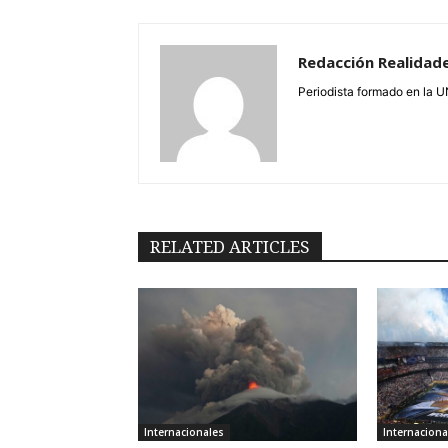
Redacción Realidad
Periodista formado en la 
RELATED ARTICLES
Internacionales
Internaciona