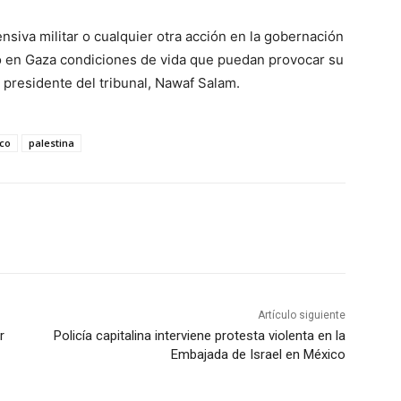
siva militar o cualquier otra acción en la gobernación
ino en Gaza condiciones de vida que puedan provocar su
el presidente del tribunal, Nawaf Salam.
co
palestina
Artículo siguiente
r
Policía capitalina interviene protesta violenta en la
Embajada de Israel en México