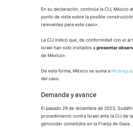
En su declaración, continúa la CIJ, México a
punto de vista sobre la posible construcció
relevantes para este caso».
La CIJ indicó que, de conformidad con el ar
Israel han sido invitados a
presentar observ
de México».
De esta forma, México se suma a
Nicaragua
del caso.
Demanda y avance
El pasado 29 de diciembre de 2023, Sudáfr
procedimiento contra Israel ante la
CIJ de l
genocida» cometidos en la Franja de Gaza.