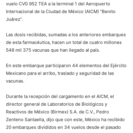
vuelo CVG 952 TEA a la terminal 1 del Aeropuerto
Internacional de la Ciudad de México (AICM) “Benito
Juárez”.
Las dosis recibidas, sumadas a los anteriores embarques
de esta farmacéutica, hacen un total de cuatro millones
548 mil 375 vacunas que han llegado al país.
En este embarque participaron 44 elementos del Ejército
Mexicano para el arribo, traslado y seguridad de las
vacunas.
Durante la recepción del cargamento en el AICM, el
director general de Laboratorios de Biológicos y
Reactivos de México (Birmex) S.A. de C.V., Pedro
Zenteno Santaella, dijo que con este, México ha recibido
20 embarques divididos en 34 vuelos desde el pasado