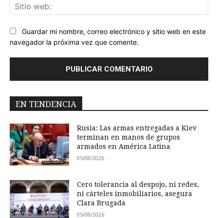
Sit
we
Guardar mi nombre, correo electrónico y sitio web en este
navegador la próxima vez que comente.
EN TENDENCIA
Rusia: Las armas entregadas a Kiev
terminan en manos de grupos
armados en América Latina
05/08/2026
Cero tolerancia al despojo, ni redes,
ni cárteles inmobiliarios, asegura
Clara Brugada
05/08/2026