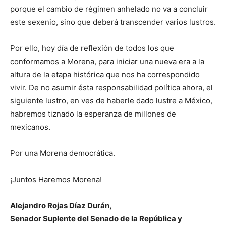
porque el cambio de régimen anhelado no va a concluir
este sexenio, sino que deberá transcender varios lustros.
Por ello, hoy día de reflexión de todos los que
conformamos a Morena, para iniciar una nueva era a la
altura de la etapa histórica que nos ha correspondido
vivir. De no asumir ésta responsabilidad política ahora, el
siguiente lustro, en ves de haberle dado lustre a México,
habremos tiznado la esperanza de millones de
mexicanos.
Por una Morena democrática.
¡Juntos Haremos Morena!
Alejandro Rojas Díaz Durán,
Senador Suplente del Senado de la República y