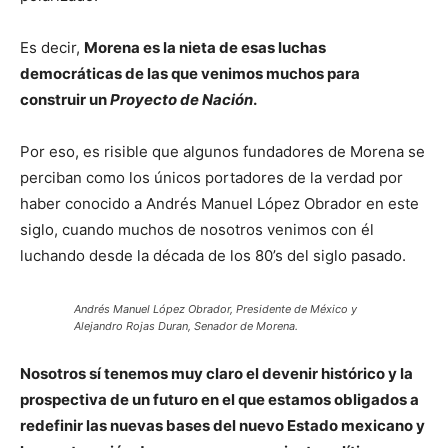
Es decir,
Morena es la nieta de esas luchas
democráticas de las que venimos muchos para
construir un
Proyecto de Nación
.
Por eso, es risible que algunos fundadores de Morena se
perciban como los únicos portadores de la verdad por
haber conocido a Andrés Manuel López Obrador en este
siglo, cuando muchos de nosotros venimos con él
luchando desde la década de los 80’s del siglo pasado.
Andrés Manuel López Obrador, Presidente de México y
Alejandro Rojas Duran, Senador de Morena.
Nosotros sí tenemos muy claro el devenir histórico y la
prospectiva de un futuro en el que estamos obligados a
redefinir las nuevas bases del nuevo Estado mexicano y