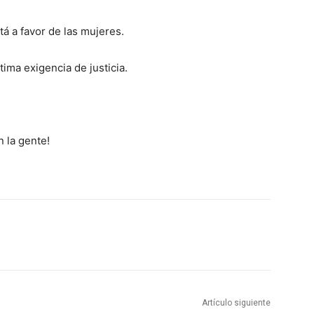
tá a favor de las mujeres.
tima exigencia de justicia.
n la gente!
Artículo siguiente