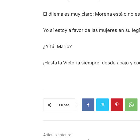
El dilema es muy claro: Morena está o no es
Yo sí estoy a favor de las mujeres en su legí
¿Y tú, Mario?
¡Hasta la Victoria siempre, desde abajo y co
Cuota
Artículo anterior