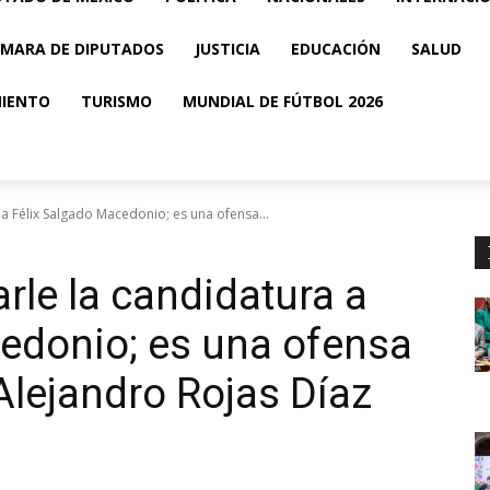
MARA DE DIPUTADOS
JUSTICIA
EDUCACIÓN
SALUD
MIENTO
TURISMO
MUNDIAL DE FÚTBOL 2026
a Félix Salgado Macedonio; es una ofensa...
rle la candidatura a
edonio; es una ofensa
Alejandro Rojas Díaz