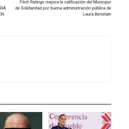
Fitch Ratings mejora la calificación del Municipio
ARA
de Solidaridad por buena administración pública de
EN
Laura Beristain