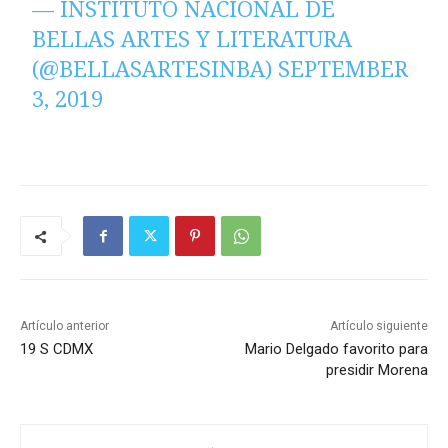
— INSTITUTO NACIONAL DE
BELLAS ARTES Y LITERATURA
(@BELLASARTESINBA)
SEPTEMBER
3, 2019
Artículo anterior
Artículo siguiente
19 S CDMX
Mario Delgado favorito para
presidir Morena