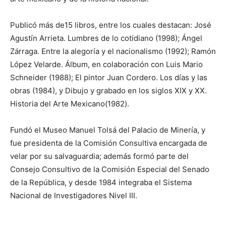
Publicó más de15 libros, entre los cuales destacan: José
Agustín Arrieta. Lumbres de lo cotidiano (1998); Ángel
Zárraga. Entre la alegoría y el nacionalismo (1992); Ramón
López Velarde. Álbum, en colaboración con Luis Mario
Schneider (1988); El pintor Juan Cordero. Los días y las
obras (1984), y Dibujo y grabado en los siglos XIX y XX.
Historia del Arte Mexicano(1982).
Fundó el Museo Manuel Tolsá del Palacio de Minería, y
fue presidenta de la Comisión Consultiva encargada de
velar por su salvaguardia; además formó parte del
Consejo Consultivo de la Comisión Especial del Senado
de la República, y desde 1984 integraba el Sistema
Nacional de Investigadores Nivel III.