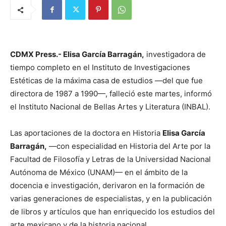
CDMX Press.- Elisa García Barragán,
investigadora de
tiempo completo en el Instituto de Investigaciones
Estéticas de la máxima casa de estudios —del que fue
directora de 1987 a 1990—, falleció este martes, informó
el Instituto Nacional de Bellas Artes y Literatura (INBAL).
Las aportaciones de la doctora en Historia
Elisa García
Barragán,
—con especialidad en Historia del Arte por la
Facultad de Filosofía y Letras de la Universidad Nacional
Autónoma de México (UNAM)— en el ámbito de la
docencia e investigación, derivaron en la formación de
varias generaciones de especialistas, y en la publicación
de libros y artículos que han enriquecido los estudios del
arte mexicano y de la historia nacional.