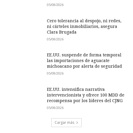
05/08/2026
Cero tolerancia al despojo, ni redes,
ni cárteles inmobiliarios, asegura
Clara Brugada
05/08/2026
EE.UU. suspende de forma temporal
las importaciones de aguacate
michoacano por alerta de seguridad
05/08/2026
EE.UU. intensifica narrativa
intervencionista y ofrece 100 MDD de
recompensa por los líderes del CJNG
05/08/2026
Cargar más