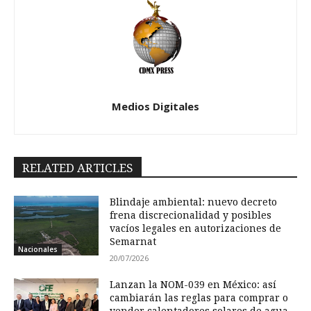
Medios Digitales
RELATED ARTICLES
Blindaje ambiental: nuevo decreto
frena discrecionalidad y posibles
vacíos legales en autorizaciones de
Semarnat
Nacionales
20/07/2026
Lanzan la NOM-039 en México: así
cambiarán las reglas para comprar o