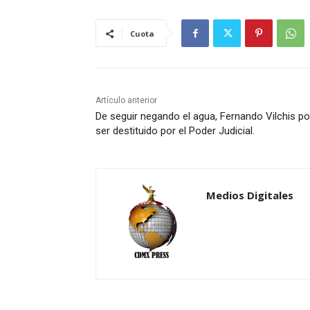
Cuota
Artículo anterior
De seguir negando el agua, Fernando Vilchis po
ser destituido por el Poder Judicial.
Medios Digitales