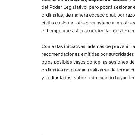
del Poder Legislativo, pero podrá sesionar
ordinarias, de manera excepcional, por raz
civil o cualquier otra circunstancia, en otr
el tiempo que así lo acuerden las dos tercer
Con estas iniciativas, además de prevenir l
recomendaciones emitidas por autoridades d
otros posibles casos donde las sesiones d
ordinarias no puedan realizarse de forma pr
y lo diputados, sobre todo cuando hayan te