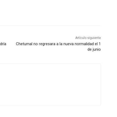
Artículo siguiente
dría
Chetumal no regresara a la nueva normalidad el 1
de junio