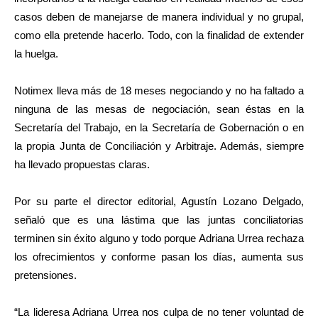
casos deben de manejarse de manera individual y no grupal,
como ella pretende hacerlo. Todo, con la finalidad de extender
la huelga.
Notimex lleva más de 18 meses negociando y no ha faltado a
ninguna de las mesas de negociación, sean éstas en la
Secretaría del Trabajo, en la Secretaría de Gobernación o en
la propia Junta de Conciliación y Arbitraje. Además, siempre
ha llevado propuestas claras.
Por su parte el director editorial, Agustín Lozano Delgado,
señaló que es una lástima que las juntas conciliatorias
terminen sin éxito alguno y todo porque Adriana Urrea rechaza
los ofrecimientos y conforme pasan los días, aumenta sus
pretensiones.
“La lideresa Adriana Urrea nos culpa de no tener voluntad de