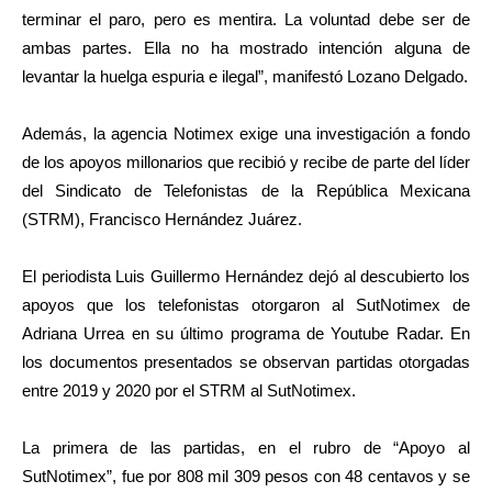
terminar el paro, pero es mentira. La voluntad debe ser de
ambas partes. Ella no ha mostrado intención alguna de
levantar la huelga espuria e ilegal”, manifestó Lozano Delgado.
Además, la agencia Notimex exige una investigación a fondo
de los apoyos millonarios que recibió y recibe de parte del líder
del Sindicato de Telefonistas de la República Mexicana
(STRM), Francisco Hernández Juárez.
El periodista Luis Guillermo Hernández dejó al descubierto los
apoyos que los telefonistas otorgaron al SutNotimex de
Adriana Urrea en su último programa de Youtube Radar. En
los documentos presentados se observan partidas otorgadas
entre 2019 y 2020 por el STRM al SutNotimex.
La primera de las partidas, en el rubro de “Apoyo al
SutNotimex”, fue por 808 mil 309 pesos con 48 centavos y se