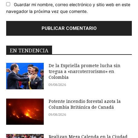
Guardar mi nombre, correo electrónico y sitio web en este
navegador la próxima vez que comente.
EN TENDENCIA
De la Espriella promete lucha sin
tregua a «narcoterrorismo» en
Colombia
09/08/2026
Potente incendio forestal azota la
Columbia Británica de Canadá
09/08/2026
Realizan Mega Calenda en la Ciudad