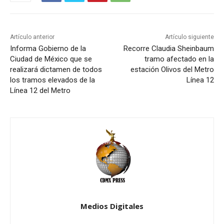
Artículo anterior
Artículo siguiente
Informa Gobierno de la
Recorre Claudia Sheinbaum
Ciudad de México que se
tramo afectado en la
realizará dictamen de todos
estación Olivos del Metro
los tramos elevados de la
Línea 12
Línea 12 del Metro
Medios Digitales