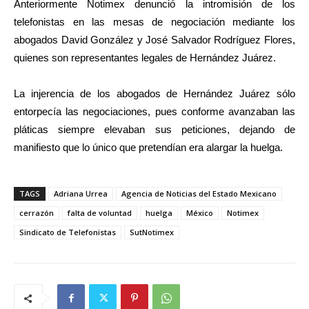
Anteriormente Notimex denunció la intromisión de los
telefonistas en las mesas de negociación mediante los
abogados David González y José Salvador Rodríguez Flores,
quienes son representantes legales de Hernández Juárez.
La injerencia de los abogados de Hernández Juárez sólo
entorpecía las negociaciones, pues conforme avanzaban las
pláticas siempre elevaban sus peticiones, dejando de
manifiesto que lo único que pretendían era alargar la huelga.
TAGS
Adriana Urrea
Agencia de Noticias del Estado Mexicano
cerrazón
falta de voluntad
huelga
México
Notimex
Sindicato de Telefonistas
SutNotimex