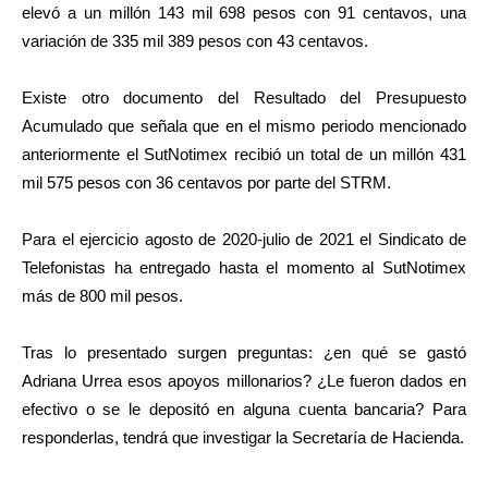
elevó a un millón 143 mil 698 pesos con 91 centavos, una
variación de 335 mil 389 pesos con 43 centavos.
Existe otro documento del Resultado del Presupuesto
Acumulado que señala que en el mismo periodo mencionado
anteriormente el SutNotimex recibió un total de un millón 431
mil 575 pesos con 36 centavos por parte del STRM.
Para el ejercicio agosto de 2020-julio de 2021 el Sindicato de
Telefonistas ha entregado hasta el momento al SutNotimex
más de 800 mil pesos.
Tras lo presentado surgen preguntas: ¿en qué se gastó
Adriana Urrea esos apoyos millonarios? ¿Le fueron dados en
efectivo o se le depositó en alguna cuenta bancaria? Para
responderlas, tendrá que investigar la Secretaría de Hacienda.