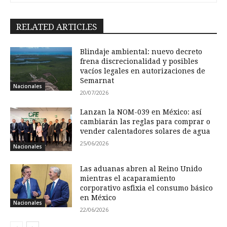
RELATED ARTICLES
Blindaje ambiental: nuevo decreto
frena discrecionalidad y posibles
vacíos legales en autorizaciones de
Semarnat
Nacionales
20/07/2026
Lanzan la NOM-039 en México: así
cambiarán las reglas para comprar o
vender calentadores solares de agua
25/06/2026
Nacionales
Las aduanas abren al Reino Unido
mientras el acaparamiento
corporativo asfixia el consumo básico
en México
Nacionales
22/06/2026