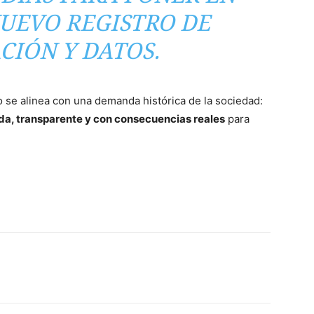
UEVO REGISTRO DE
IÓN Y DATOS.
 se alinea con una demanda histórica de la sociedad:
da, transparente y con consecuencias reales
para