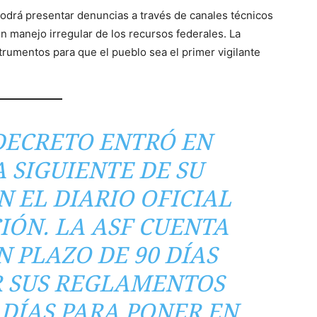
odrá presentar denuncias a través de canales técnicos
 manejo irregular de los recursos federales. La
nstrumentos para que el pueblo sea el primer vigilante
DECRETO ENTRÓ EN
A SIGUIENTE DE SU
N EL DIARIO OFICIAL
IÓN. LA ASF CUENTA
 PLAZO DE 90 DÍAS
 SUS REGLAMENTOS
 DÍAS PARA PONER EN