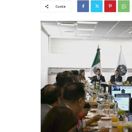
Cuota