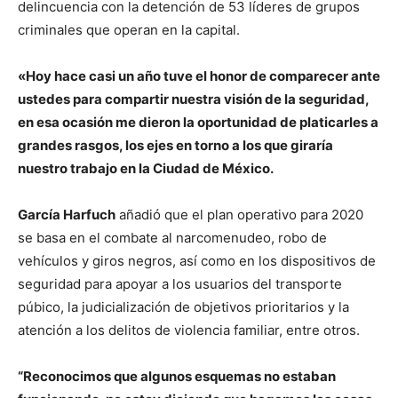
delincuencia con la detención de 53 líderes de grupos
criminales que operan en la capital.
«Hoy hace casi un año tuve el honor de comparecer ante
ustedes para compartir nuestra visión de la seguridad,
en esa ocasión me dieron la oportunidad de platicarles a
grandes rasgos, los ejes en torno a los que giraría
nuestro trabajo en la Ciudad de México.
García Harfuch
añadió que el plan operativo para 2020
se basa en el combate al narcomenudeo, robo de
vehículos y giros negros, así como en los dispositivos de
seguridad para apoyar a los usuarios del transporte
púbico, la judicialización de objetivos prioritarios y la
atención a los delitos de violencia familiar, entre otros.
“Reconocimos que algunos esquemas no estaban