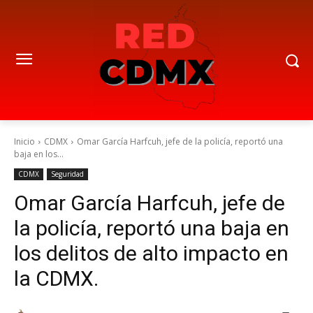
Inicio
CDMX
Omar García Harfcuh, jefe de la policía, reportó una
baja en los...
CDMX
Seguridad
Omar García Harfcuh, jefe de
la policía, reportó una baja en
los delitos de alto impacto en
la CDMX.