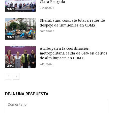
Clara Brugada
05/08/2026
CDMX
Sheinbaum: combate total a redes de
despojo de inmuebles en CDMX
30/07/2026
CDMX
Atribuyen a la coordinación
metropolitana caída de 64% en delitos
de alto impacto en CDMX
24/07/2026
CDMX
DEJA UNA RESPUESTA