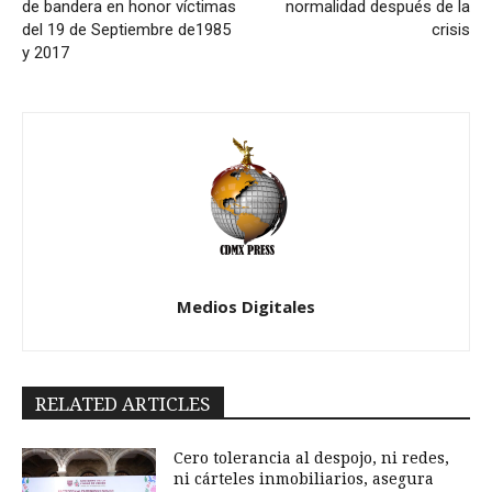
de bandera en honor víctimas
normalidad después de la
del 19 de Septiembre de1985
crisis
y 2017
Medios Digitales
RELATED ARTICLES
Cero tolerancia al despojo, ni redes,
ni cárteles inmobiliarios, asegura