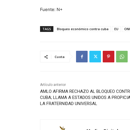
Fuente: N+
TAGS
Bloqueo económico contra cuba
EU
ON
Cuota
Artículo anterior
AMLO AFIRMA RECHAZO AL BLOQUEO CONT
CUBA; LLAMA A ESTADOS UNIDOS A PROPICI
LA FRATERNIDAD UNIVERSAL