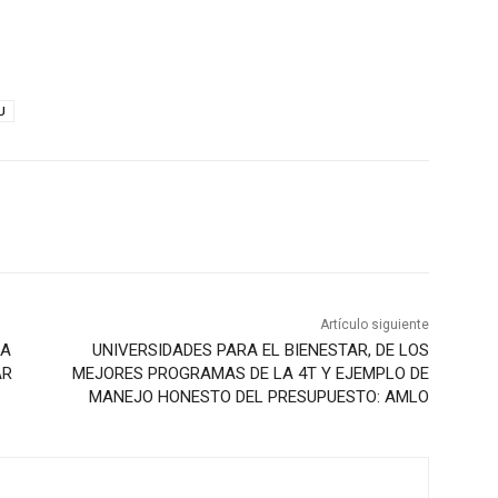
U
Artículo siguiente
RA
UNIVERSIDADES PARA EL BIENESTAR, DE LOS
AR
MEJORES PROGRAMAS DE LA 4T Y EJEMPLO DE
MANEJO HONESTO DEL PRESUPUESTO: AMLO