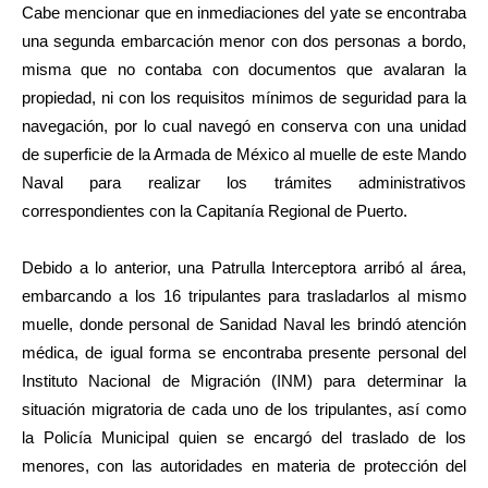
Cabe mencionar que en inmediaciones del yate se encontraba
una segunda embarcación menor con dos personas a bordo,
misma que no contaba con documentos que avalaran la
propiedad, ni con los requisitos mínimos de seguridad para la
navegación, por lo cual navegó en conserva con una unidad
de superficie de la Armada de México al muelle de este Mando
Naval para realizar los trámites administrativos
correspondientes con la Capitanía Regional de Puerto.
Debido a lo anterior, una Patrulla Interceptora arribó al área,
embarcando a los 16 tripulantes para trasladarlos al mismo
muelle, donde personal de Sanidad Naval les brindó atención
médica, de igual forma se encontraba presente personal del
Instituto Nacional de Migración (INM) para determinar la
situación migratoria de cada uno de los tripulantes, así como
la Policía Municipal quien se encargó del traslado de los
menores, con las autoridades en materia de protección del