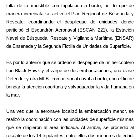
falta de combustible con tripulación a bordo, por lo que de
manera inmediata se activó el Plan Regional de Búsqueda y
Rescate, coordinando el despliegue de unidades donde
participó el Escuadrón Aeronaval (ESCAN 221), la Estación
Naval de Búsqueda, Rescate y Vigilancia Marítima (ENSAR)
de Ensenada y la Segunda Flotilla de Unidades de Superficie.
Es por lo anterior que se ordenó el despegue de un helicóptero
tipo Black Hawk y el zarpe de dos embarcaciones, una clase
Defender y otra MLB, con personal naval a bordo, con el fin de
brindar la atención oportuna y salvaguardar la vida humana en
la mar.
Una vez que la aeronave localizó la embarcación menor, se
realizó la coordinación con las unidades de superficie mismas
que se dirigieron al área indicada. Al arribar, se procedió al
rescate de los 14 tripulantes, entre ellos dos menores de edad.