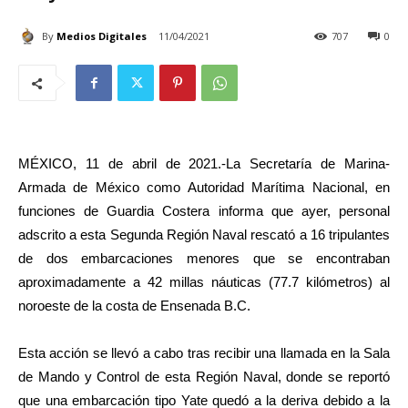
By
Medios Digitales
11/04/2021
707
0
MÉXICO, 11 de abril de 2021.-La Secretaría de Marina-
Armada de México como Autoridad Marítima Nacional, en
funciones de Guardia Costera informa que ayer, personal
adscrito a esta Segunda Región Naval rescató a 16 tripulantes
de dos embarcaciones menores que se encontraban
aproximadamente a 42 millas náuticas (77.7 kilómetros) al
noroeste de la costa de Ensenada B.C.
Esta acción se llevó a cabo tras recibir una llamada en la Sala
de Mando y Control de esta Región Naval, donde se reportó
que una embarcación tipo Yate quedó a la deriva debido a la