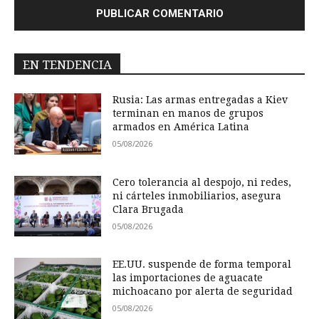
EN TENDENCIA
Rusia: Las armas entregadas a Kiev
terminan en manos de grupos
armados en América Latina
05/08/2026
Cero tolerancia al despojo, ni redes,
ni cárteles inmobiliarios, asegura
Clara Brugada
05/08/2026
EE.UU. suspende de forma temporal
las importaciones de aguacate
michoacano por alerta de seguridad
05/08/2026