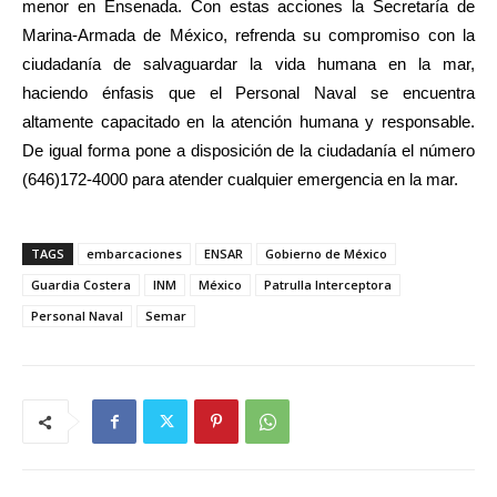
menor en Ensenada. Con estas acciones la Secretaría de
Marina-Armada de México, refrenda su compromiso con la
ciudadanía de salvaguardar la vida humana en la mar,
haciendo énfasis que el Personal Naval se encuentra
altamente capacitado en la atención humana y responsable.
De igual forma pone a disposición de la ciudadanía el número
(646)172-4000 para atender cualquier emergencia en la mar.
TAGS
embarcaciones
ENSAR
Gobierno de México
Guardia Costera
INM
México
Patrulla Interceptora
Personal Naval
Semar