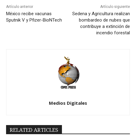
Artículo anterior
Artículo siguiente
México recibe vacunas
Sedena y Agricultura realizan
Sputnik V y Pfizer-BioNTech
bombardeo de nubes que
contribuye a extinción de
incendio forestal
Medios Digitales
RELATED ARTICLES