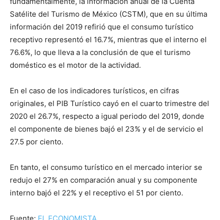
fundamentalmente, la información anual de la Cuenta
Satélite del Turismo de México (CSTM), que en su última
información del 2019 refirió que el consumo turístico
receptivo representó el 16.7%, mientras que el interno el
76.6%, lo que lleva a la conclusión de que el turismo
doméstico es el motor de la actividad.
En el caso de los indicadores turísticos, en cifras
originales, el PIB Turístico cayó en el cuarto trimestre del
2020 el 26.7%, respecto a igual periodo del 2019, donde
el componente de bienes bajó el 23% y el de servicio el
27.5 por ciento.
En tanto, el consumo turístico en el mercado interior se
redujo el 27% en comparación anual y su componente
interno bajó el 22% y el receptivo el 51 por ciento.
Fuente:
EL ECONOMISTA