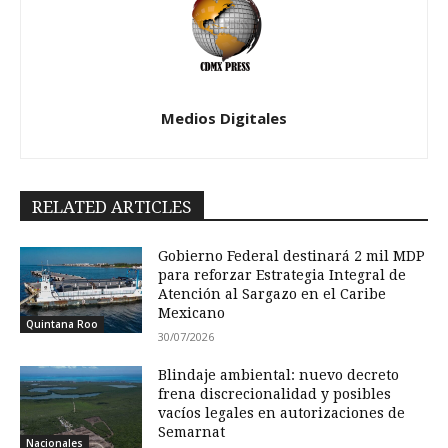
Medios Digitales
RELATED ARTICLES
Gobierno Federal destinará 2 mil MDP
para reforzar Estrategia Integral de
Atención al Sargazo en el Caribe
Mexicano
Quintana Roo
30/07/2026
Blindaje ambiental: nuevo decreto
frena discrecionalidad y posibles
vacíos legales en autorizaciones de
Semarnat
Nacionales