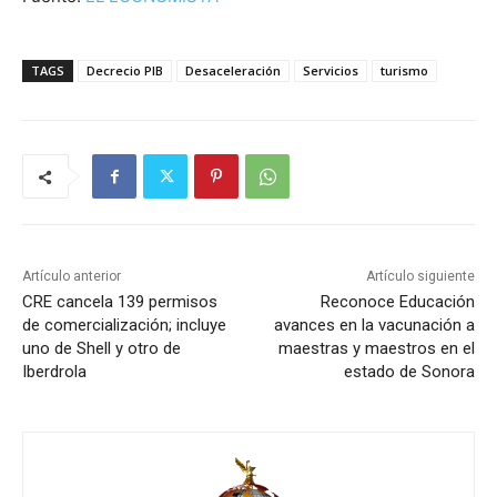
TAGS
Decrecio PIB
Desaceleración
Servicios
turismo
Artículo anterior
Artículo siguiente
CRE cancela 139 permisos
Reconoce Educación
de comercialización; incluye
avances en la vacunación a
uno de Shell y otro de
maestras y maestros en el
Iberdrola
estado de Sonora