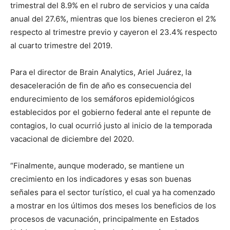
trimestral del 8.9% en el rubro de servicios y una caída
anual del 27.6%, mientras que los bienes crecieron el 2%
respecto al trimestre previo y cayeron el 23.4% respecto
al cuarto trimestre del 2019.
Para el director de Brain Analytics, Ariel Juárez, la
desaceleración de fin de año es consecuencia del
endurecimiento de los semáforos epidemiológicos
establecidos por el gobierno federal ante el repunte de
contagios, lo cual ocurrió justo al inicio de la temporada
vacacional de diciembre del 2020.
“Finalmente, aunque moderado, se mantiene un
crecimiento en los indicadores y esas son buenas
señales para el sector turístico, el cual ya ha comenzado
a mostrar en los últimos dos meses los beneficios de los
procesos de vacunación, principalmente en Estados