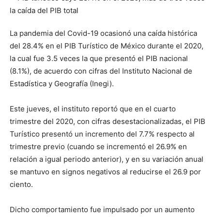
La pandemia del Covid-19 ocasionó una caída histórica
del 28.4% en el PIB Turístico de México durante el 2020,
la cual fue 3.5 veces la que presentó el PIB nacional
(8.1%), de acuerdo con cifras del Instituto Nacional de
Estadística y Geografía (Inegi).
Este jueves, el instituto reportó que en el cuarto
trimestre del 2020, con cifras desestacionalizadas, el PIB
Turístico presentó un incremento del 7.7% respecto al
trimestre previo (cuando se incrementó el 26.9% en
relación a igual periodo anterior), y en su variación anual
se mantuvo en signos negativos al reducirse el 26.9 por
ciento.
Dicho comportamiento fue impulsado por un aumento