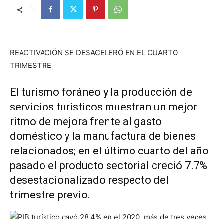
REACTIVACIÓN SE DESACELERÓ EN EL CUARTO
TRIMESTRE
El turismo foráneo y la producción de
servicios turísticos muestran un mejor
ritmo de mejora frente al gasto
doméstico y la manufactura de bienes
relacionados; en el último cuarto del año
pasado el producto sectorial creció 7.7%
desestacionalizado respecto del
trimestre previo.