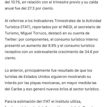
del 10.1%, en relación con el trimestre previo y su caída
anual fue del 27.3 por ciento.
Al referirse a los Indicadores Trimestrales de la Actividad
Turística (ITAT), reportados por el INEGI, el secretario de
Turismo, Miguel Torruco, destacó en su cuenta de
Twitter: por componentes, el consumo turístico interno
presentó un aumento del 8.9% y el consumo turístico
receptivo con un sobresaliente crecimiento de 34.6 por
ciento.
Lo anterior, principalmente fue resultado de que los
turistas de Estados Unidos siguieron mostrando su
interés por las playas mexicanas, en mayor medida las
del Caribe y eso generó nuevos bríos al sector turístico.
Para la estimación del ITAT el instituto utiliza,