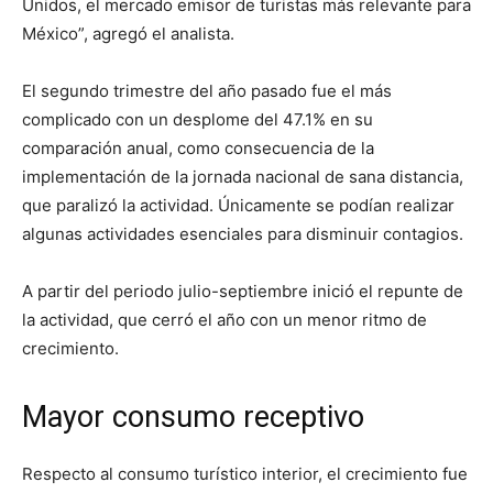
Unidos, el mercado emisor de turistas más relevante para
México”, agregó el analista.
El segundo trimestre del año pasado fue el más
complicado con un desplome del 47.1% en su
comparación anual, como consecuencia de la
implementación de la jornada nacional de sana distancia,
que paralizó la actividad. Únicamente se podían realizar
algunas actividades esenciales para disminuir contagios.
A partir del periodo julio-septiembre inició el repunte de
la actividad, que cerró el año con un menor ritmo de
crecimiento.
Mayor consumo receptivo
Respecto al consumo turístico interior, el crecimiento fue