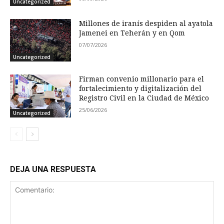
Uncategorized
Millones de iranís despiden al ayatola
Jamenei en Teherán y en Qom
07/07/2026
Uncategorized
Firman convenio millonario para el
fortalecimiento y digitalización del
Registro Civil en la Ciudad de México
25/06/2026
Uncategorized
DEJA UNA RESPUESTA