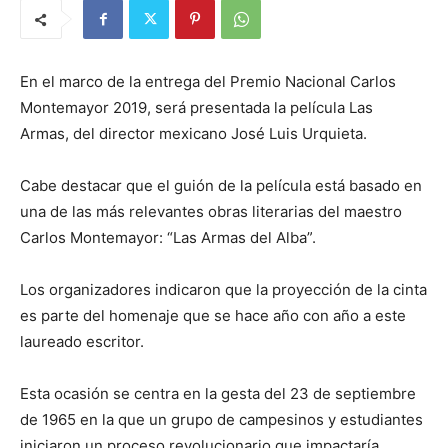
En el marco de la entrega del Premio Nacional Carlos
Montemayor 2019, será presentada la película Las
Armas,
del director mexicano José Luis Urquieta.
Cabe destacar que el guión de la película está basado en
una de las más relevantes obras literarias del maestro
Carlos Montemayor: “Las Armas del Alba”.
Los organizadores indicaron que la proyección de la cinta
es parte del homenaje que se hace año con año a este
laureado escritor.
Esta ocasión se centra en la gesta del 23 de septiembre
de 1965 en la que un grupo de campesinos y estudiantes
iniciaron un proceso revolucionario que impactaría