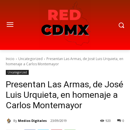
Inicio
Uncategorized
Presentan Las Armas, de José Luis Urquieta, en
homenaje a Carlos Montemayor
Uncategorized
Presentan Las Armas, de José
Luis Urquieta, en homenaje a
Carlos Montemayor
By
Medios Digitales
23/09/2019
920
0