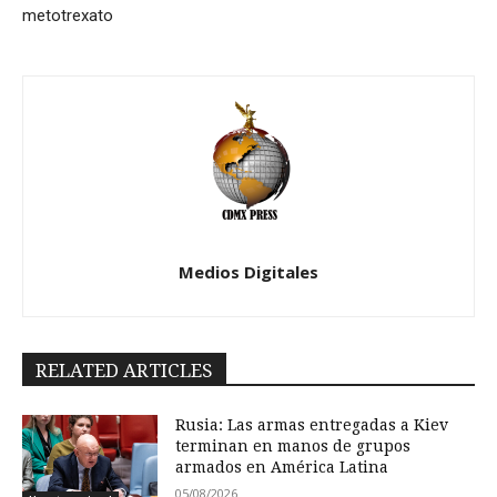
metotrexato
Medios Digitales
RELATED ARTICLES
Rusia: Las armas entregadas a Kiev
terminan en manos de grupos
armados en América Latina
05/08/2026