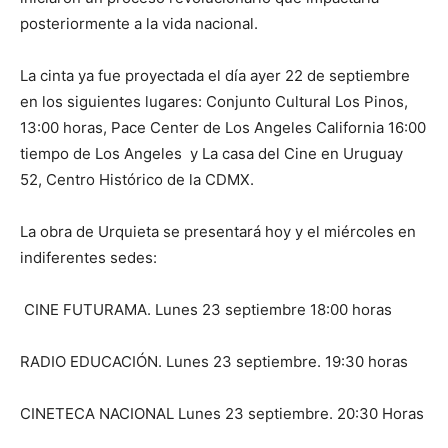
posteriormente a la vida nacional.
La cinta ya fue proyectada el día ayer 22 de septiembre
en los siguientes lugares: Conjunto Cultural Los Pinos,
13:00 horas, Pace Center de Los Angeles California 16:00
tiempo de Los Angeles y La casa del Cine en Uruguay
52, Centro Histórico de la CDMX.
La obra de Urquieta se presentará hoy y el miércoles en
indiferentes sedes:
CINE FUTURAMA. Lunes 23 septiembre 18:00 horas
RADIO EDUCACIÓN. Lunes 23 septiembre. 19:30 horas
CINETECA NACIONAL Lunes 23 septiembre. 20:30 Horas