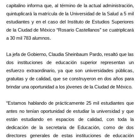
capitalino informa que, al término de la actual administración,
quintuplicará la matrícula de la Universidad de la Salud a 5 mil
estudiantes y en el caso del Instituto de Estudios Superiores
de la Ciudad de México “Rosario Castellanos” se cuatriplicará
a 30 mil 783 alumnos.
La jefa de Gobierno, Claudia Sheinbaum Pardo, resaltó que las
dos instituciones de educación superior representan un
esfuerzo extraordinario, ya que son universidades públicas,
gratuitas y de calidad, que se construyeron en dos años para
brindar una oportunidad a los jóvenes de la Ciudad de México.
“Estamos hablando de prácticamente 25 mil estudiantes que
antes no tenían oportunidad de estudiar la universidad y que
están estudiando en espacios de calidad, con toda la
dedicación de la secretaria de Educación, como de dos
directores generales de estas instituciones de educación