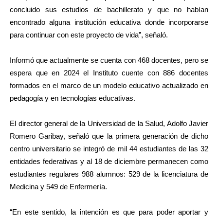
concluido sus estudios de bachillerato y que no habían
encontrado alguna institución educativa donde incorporarse
para continuar con este proyecto de vida”, señaló.
Informó que actualmente se cuenta con 468 docentes, pero se
espera que en 2024 el Instituto cuente con 886 docentes
formados en el marco de un modelo educativo actualizado en
pedagogía y en tecnologías educativas.
El director general de la Universidad de la Salud, Adolfo Javier
Romero Garibay, señaló que la primera generación de dicho
centro universitario se integró de mil 44 estudiantes de las 32
entidades federativas y al 18 de diciembre permanecen como
estudiantes regulares 988 alumnos: 529 de la licenciatura de
Medicina y 549 de Enfermería.
“En este sentido, la intención es que para poder aportar y