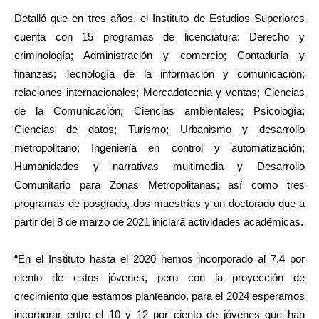
Detalló que en tres años, el Instituto de Estudios Superiores
cuenta con 15 programas de licenciatura: Derecho y
criminología; Administración y comercio; Contaduría y
finanzas; Tecnología de la información y comunicación;
relaciones internacionales; Mercadotecnia y ventas; Ciencias
de la Comunicación; Ciencias ambientales; Psicología;
Ciencias de datos; Turismo; Urbanismo y desarrollo
metropolitano; Ingeniería en control y automatización;
Humanidades y narrativas multimedia y Desarrollo
Comunitario para Zonas Metropolitanas; así como tres
programas de posgrado, dos maestrías y un doctorado que a
partir del 8 de marzo de 2021 iniciará actividades académicas.
“En el Instituto hasta el 2020 hemos incorporado al 7.4 por
ciento de estos jóvenes, pero con la proyección de
crecimiento que estamos planteando, para el 2024 esperamos
incorporar entre el 10 y 12 por ciento de jóvenes que han