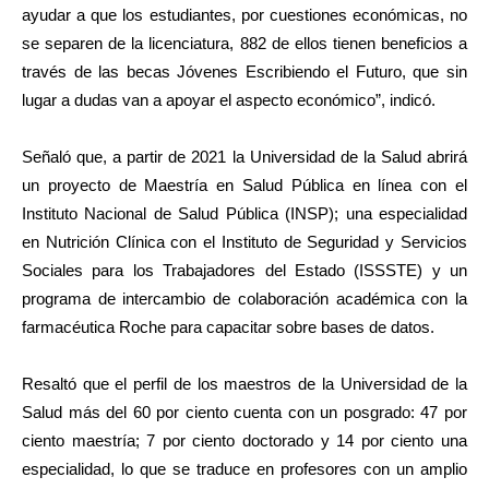
ayudar a que los estudiantes, por cuestiones económicas, no
se separen de la licenciatura, 882 de ellos tienen beneficios a
través de las becas Jóvenes Escribiendo el Futuro, que sin
lugar a dudas van a apoyar el aspecto económico”, indicó.
Señaló que, a partir de 2021 la Universidad de la Salud abrirá
un proyecto de Maestría en Salud Pública en línea con el
Instituto Nacional de Salud Pública (INSP); una especialidad
en Nutrición Clínica con el Instituto de Seguridad y Servicios
Sociales para los Trabajadores del Estado (ISSSTE) y un
programa de intercambio de colaboración académica con la
farmacéutica Roche para capacitar sobre bases de datos.
Resaltó que el perfil de los maestros de la Universidad de la
Salud más del 60 por ciento cuenta con un posgrado: 47 por
ciento maestría; 7 por ciento doctorado y 14 por ciento una
especialidad, lo que se traduce en profesores con un amplio