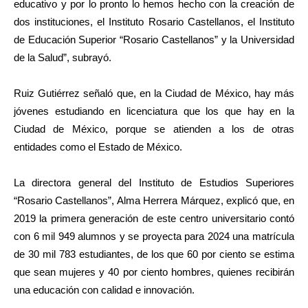
educativo y por lo pronto lo hemos hecho con la creación de
dos instituciones, el Instituto Rosario Castellanos, el Instituto
de Educación Superior “Rosario Castellanos” y la Universidad
de la Salud”, subrayó.
Ruiz Gutiérrez señaló que, en la Ciudad de México, hay más
jóvenes estudiando en licenciatura que los que hay en la
Ciudad de México, porque se atienden a los de otras
entidades como el Estado de México.
La directora general del Instituto de Estudios Superiores
“Rosario Castellanos”, Alma Herrera Márquez, explicó que, en
2019 la primera generación de este centro universitario contó
con 6 mil 949 alumnos y se proyecta para 2024 una matrícula
de 30 mil 783 estudiantes, de los que 60 por ciento se estima
que sean mujeres y 40 por ciento hombres, quienes recibirán
una educación con calidad e innovación.