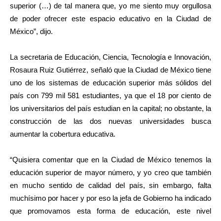
superior (…) de tal manera que, yo me siento muy orgullosa
de poder ofrecer este espacio educativo en la Ciudad de
México”, dijo.
La secretaria de Educación, Ciencia, Tecnología e Innovación,
Rosaura Ruiz Gutiérrez, señaló que la Ciudad de México tiene
uno de los sistemas de educación superior más sólidos del
país con 799 mil 581 estudiantes, ya que el 18 por ciento de
los universitarios del país estudian en la capital; no obstante, la
construcción de las dos nuevas universidades busca
aumentar la cobertura educativa.
“Quisiera comentar que en la Ciudad de México tenemos la
educación superior de mayor número, y yo creo que también
en mucho sentido de calidad del país, sin embargo, falta
muchísimo por hacer y por eso la jefa de Gobierno ha indicado
que promovamos esta forma de educación, este nivel