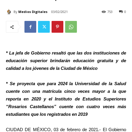
By
Medios Digitales
03/02/2021
753
0
* La jefa de Gobierno resaltó que las dos instituciones de
educación superior brindarán educación gratuita y de
calidad a los jóvenes de la Ciudad de México
* Se proyecta que para 2024 la Universidad de la Salud
cuente con una matrícula cinco veces mayor a la que
reporta en 2020 y el Instituto de Estudios Superiores
“Rosarios Castellanos” cuente con cuatro veces más
estudiantes que los registrados en 2019
CIUDAD DE MÉXICO, 03 de febrero de 2021.- El Gobierno