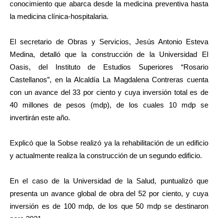
conocimiento que abarca desde la medicina preventiva hasta
la medicina clínica-hospitalaria.
El secretario de Obras y Servicios, Jesús Antonio Esteva
Medina, detalló que la construcción de la Universidad El
Oasis, del Instituto de Estudios Superiores “Rosario
Castellanos”, en la Alcaldía La Magdalena Contreras cuenta
con un avance del 33 por ciento y cuya inversión total es de
40 millones de pesos (mdp), de los cuales 10 mdp se
invertirán este año.
Explicó que la Sobse realizó ya la rehabilitación de un edificio
y actualmente realiza la construcción de un segundo edificio.
En el caso de la Universidad de la Salud, puntualizó que
presenta un avance global de obra del 52 por ciento, y cuya
inversión es de 100 mdp, de los que 50 mdp se destinaron