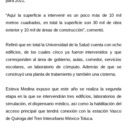
para 2021.
“Aquí la superficie a intervenir es un poco más de 10 mil
metros cuadrados, en total la superficie son 30 mil de obra
exterior y 10 mil de áreas de construcción”, comentó.
Refirió que en total la Universidad de la Salud cuenta con ocho
edificios, de los cuales cinco ya fueron intervenidos y que
corresponden al área de gobierno, aulas, comedor, servicios
escolares, un laboratorio de cómputo. Además de que se
construyó una planta de tratamiento y también una cisterna.
Esteva Medina expuso que este año se realiza la segunda
etapa en la que se intervendrán tres edificios, laboratorios de
simulación, el dispensario médico, así como la habilitación del
acceso principal que tendrá conexión con la estación Vasco
de Quiroga del Tren Interurbano México-Toluca.