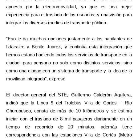
apuesta por la electromovilidad, ya que es una mejor
experiencia para el traslado de los usuarios; y una visión para
integrar los diversos medios de transporte público.
“Eso le da muchas opciones justamente a los habitantes de
Iztacalco y Benito Juárez, y continúa esta integración que
hemos estado haciendo todos los servicios de transporte en la
ciudad, para pensarlo no solo como distintos servicios, sino
como una ciudad con un sistema de transporte y la idea de la
movilidad integrada”, expresó.
El director general del STE, Guillermo Calderón Aguilera,
indicó que la Línea 9 del Trolebús Villa de Cortés – Río
Churubusco, consta de más de 10 kilómetros y se estima
iniciar con el traslado de 8 mil pasajeros diariamente en un
tiempo de recorrido de 20 minutos, además tiene
correspondencia con las estaciones Villa de Cortés (Metro