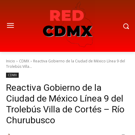
Inicio
CDMX
Reactiva Gobierno de la Ciudad de México Línea 9 del
Trolebús Villa...
CDMX
Reactiva Gobierno de la
Ciudad de México Línea 9 del
Trolebús Villa de Cortés – Río
Churubusco