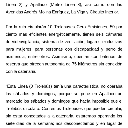
Línea 2) y Apatlaco (Metro Línea 8), así como con las
Avenidas Andrés Molina Enríquez, La Viga y Circuito Interior.
Por la ruta circularán 10 Trolebuses Cero Emisiones, 50 por
ciento más eficientes energéticamente, tienen seis cámaras
de videovigilancia, sistema de ventilación, lugares exclusivos
para mujeres, para personas con discapacidad y perro de
asistencia, entre otros. Asimismo, cuentan con baterías de
reserva que ofrecen autonomía de 75 kilómetros sin conexión
con la catenaria.
“Esta Línea (9 Trolebús) tenía una característica, no operaba
los sábados y domingos, porque se pone en Apatlaco un
mercado los sábados y domingos que hacía imposible que el
Trolebús circulará. Con estos Trolebuses que pueden circular,
sin estar conectados a la catenaria, estaremos operando los
siete días de la semana; nos desconectamos y en lugar de