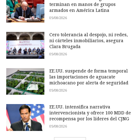
terminan en manos de grupos
armados en América Latina
05/08/2026
Cero tolerancia al despojo, ni redes,
ni cárteles inmobiliarios, asegura
Clara Brugada
05/08/2026
EE.UU. suspende de forma temporal
las importaciones de aguacate
michoacano por alerta de seguridad
05/08/2026
EE.UU. intensifica narrativa
intervencionista y ofrece 100 MDD de
recompensa por los líderes del CJNG
05/08/2026