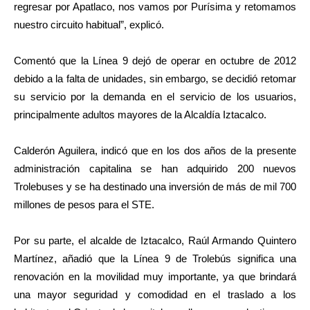
regresar por Apatlaco, nos vamos por Purísima y retomamos
nuestro circuito habitual”, explicó.
Comentó que la Línea 9 dejó de operar en octubre de 2012
debido a la falta de unidades, sin embargo, se decidió retomar
su servicio por la demanda en el servicio de los usuarios,
principalmente adultos mayores de la Alcaldía Iztacalco.
Calderón Aguilera, indicó que en los dos años de la presente
administración capitalina se han adquirido 200 nuevos
Trolebuses y se ha destinado una inversión de más de mil 700
millones de pesos para el STE.
Por su parte, el alcalde de Iztacalco, Raúl Armando Quintero
Martínez, añadió que la Línea 9 de Trolebús significa una
renovación en la movilidad muy importante, ya que brindará
una mayor seguridad y comodidad en el traslado a los