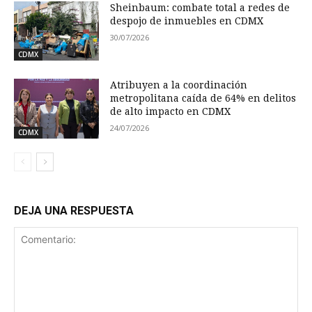
Sheinbaum: combate total a redes de
despojo de inmuebles en CDMX
30/07/2026
CDMX
Atribuyen a la coordinación
metropolitana caída de 64% en delitos
de alto impacto en CDMX
24/07/2026
CDMX
DEJA UNA RESPUESTA