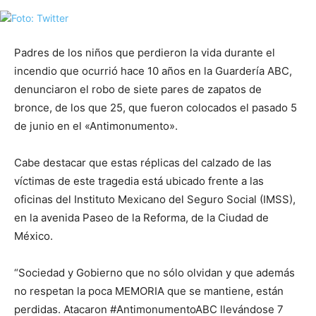
Padres de los niños que perdieron la vida durante el
incendio que ocurrió hace 10 años en la Guardería ABC,
denunciaron el robo de siete pares de zapatos de
bronce, de los que 25, que fueron colocados el pasado 5
de junio en el «Antimonumento».
Cabe destacar que estas réplicas del calzado de las
víctimas de este tragedia está ubicado frente a las
oficinas del Instituto Mexicano del Seguro Social (IMSS),
en la avenida Paseo de la Reforma, de la Ciudad de
México.
“Sociedad y Gobierno que no sólo olvidan y que además
no respetan la poca MEMORIA que se mantiene, están
perdidas. Atacaron #AntimonumentoABC llevándose 7