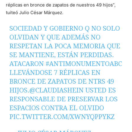
réplicas en bronce de zapatos de nuestros 49 hijos”,
tuiteó Julio César Márquez.
SOCIEDAD Y GOBIERNO Q NO SOLO
OLVIDAN Y QUE ADEMÁS NO
RESPETAN LA POCA MEMORIA QUE
SE MANTIENE, ESTÁN PERDIDAS.
ATACARON
#ANTIMONUMENTOABC
LLEVÁNDOSE 7 RÉPLICAS EN
BRONCE DE ZAPATOS DE NTRS 49
HIJOS.
@CLAUDIASHEIN
USTED ES
RESPONSABLE DE PRESERVAR LOS
ESPACIOS CONTRA EL OLVIDO
PIC.TWITTER.COM/XWNYQPPYKZ