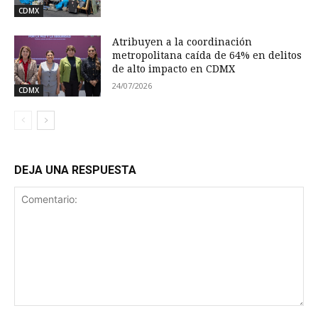
CDMX
Atribuyen a la coordinación
metropolitana caída de 64% en delitos
de alto impacto en CDMX
24/07/2026
CDMX
DEJA UNA RESPUESTA
Comentario: