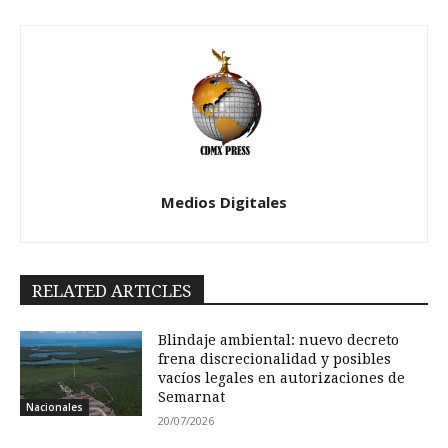
Medios Digitales
RELATED ARTICLES
Blindaje ambiental: nuevo decreto
frena discrecionalidad y posibles
vacíos legales en autorizaciones de
Semarnat
Nacionales
20/07/2026