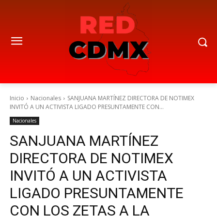
Inicio
Nacionales
SANJUANA MARTÍNEZ DIRECTORA DE NOTIMEX
INVITÓ A UN ACTIVISTA LIGADO PRESUNTAMENTE CON...
Nacionales
SANJUANA MARTÍNEZ
DIRECTORA DE NOTIMEX
INVITÓ A UN ACTIVISTA
LIGADO PRESUNTAMENTE
CON LOS ZETAS A LA