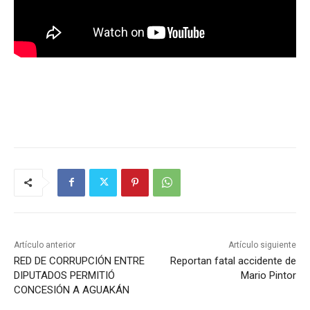
Artículo anterior
Artículo siguiente
RED DE CORRUPCIÓN ENTRE
Reportan fatal accidente de
DIPUTADOS PERMITIÓ
Mario Pintor
CONCESIÓN A AGUAKÁN