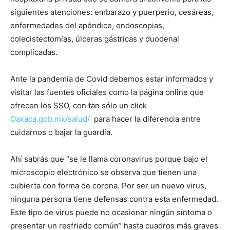
siguientes atenciones: embarazo y puerperio, cesáreas,
enfermedades del apéndice, endoscopias,
colecistectomías, úlceras gástricas y duodenal
complicadas.
Ante la pandemia de Covid debemos estar informados y
visitar las fuentes oficiales como la página online que
ofrecen los SSO, con tan sólo un click
Oaxaca.gob.mx/salud/
para hacer la diferencia entre
cuidarnos o bajar la guardia.
Ahí sabrás que “se le llama coronavirus porque bajo el
microscopio electrónico se observa que tienen una
cubierta con forma de corona. Por ser un nuevo virus,
ninguna persona tiene defensas contra esta enfermedad.
Este tipo de virus puede no ocasionar ningún síntoma o
presentar un resfriado común” hasta cuadros más graves