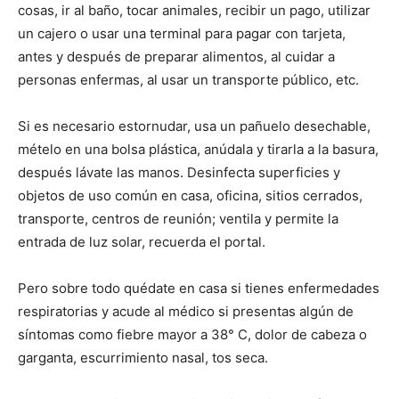
cosas, ir al baño, tocar animales, recibir un pago, utilizar
un cajero o usar una terminal para pagar con tarjeta,
antes y después de preparar alimentos, al cuidar a
personas enfermas, al usar un transporte público, etc.
Si es necesario estornudar, usa un pañuelo desechable,
mételo en una bolsa plástica, anúdala y tirarla a la basura,
después lávate las manos. Desinfecta superficies y
objetos de uso común en casa, oficina, sitios cerrados,
transporte, centros de reunión; ventila y permite la
entrada de luz solar, recuerda el portal.
Pero sobre todo quédate en casa si tienes enfermedades
respiratorias y acude al médico si presentas algún de
síntomas como fiebre mayor a 38° C, dolor de cabeza o
garganta, escurrimiento nasal, tos seca.