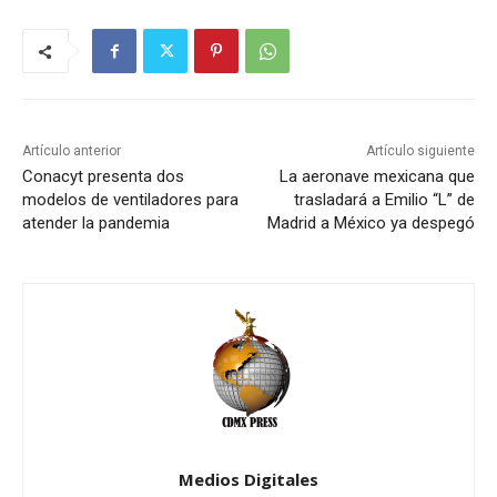
Artículo anterior
Artículo siguiente
Conacyt presenta dos
La aeronave mexicana que
modelos de ventiladores para
trasladará a Emilio “L” de
atender la pandemia
Madrid a México ya despegó
Medios Digitales