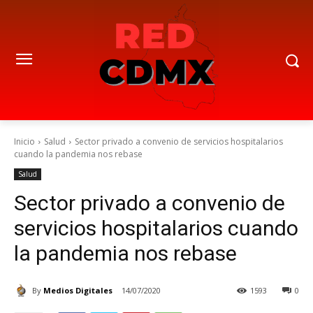
Inicio
Salud
Sector privado a convenio de servicios hospitalarios
cuando la pandemia nos rebase
Salud
Sector privado a convenio de
servicios hospitalarios cuando
la pandemia nos rebase
By
Medios Digitales
14/07/2020
1593
0