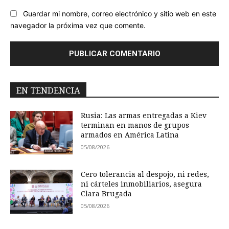
Guardar mi nombre, correo electrónico y sitio web en este
navegador la próxima vez que comente.
EN TENDENCIA
Rusia: Las armas entregadas a Kiev
terminan en manos de grupos
armados en América Latina
05/08/2026
Cero tolerancia al despojo, ni redes,
ni cárteles inmobiliarios, asegura
Clara Brugada
05/08/2026