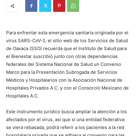
Para enfrentar esta emergencia sanitaria originada por el
virus SARS-CoV-2, el sitio web de los Servicios de Salud
de Oaxaca (SSO) recuerda que el Instituto de Salud para
el Bienestar suscribió junto con otras dependencias
federales del Sistema Nacional de Salud un Convenio
Marco para la Presentación Subrogada de Servicios
Médicos y Hospitalarios con la Asociación Nacional de
Hospitales Privados A.C. y con el Consorcio Mexicano de
Hospitales A.C.
Este instrumento jurídico busca ampliar la atención a los
afectados por el virus, así que si una entidad federativa
se viera rebasada, podrá referir a los pacientes a la red
hospitalaria privada que se adhiera al convenio para las