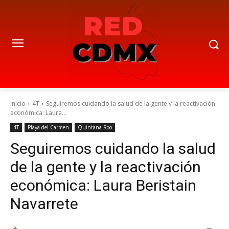
Inicio
4T
Seguiremos cuidando la salud de la gente y la reactivación
económica: Laura...
4T
Playa del Carmen
Quintana Roo
Seguiremos cuidando la salud
de la gente y la reactivación
económica: Laura Beristain
Navarrete