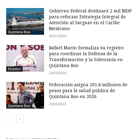
Gobierno Federal destinará 2 mil MDP
para reforzar Estrategia Integral de
Atención al Sargazo en el Caribe
Mexicano
Quintana Roo
30/07/2026
Rafael Marín formaliza su registro
para coordinar la Defensa de la
Transformación y la Soberanía en
Quintana Roo
Estados
26/06/2026
Federación asigna 201.8 millones de
pesos para la salud pública de
Quintana Roo en 2026
25/06/2026
Quintana Roo