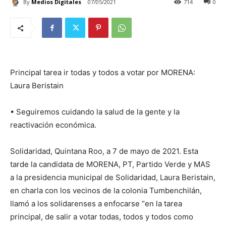
By
Medios Digitales
07/05/2021
714
0
Principal tarea ir todas y todos a votar por MORENA:
Laura Beristain
• Seguiremos cuidando la salud de la gente y la
reactivación económica.
Solidaridad, Quintana Roo, a 7 de mayo de 2021. Esta
tarde la candidata de MORENA, PT, Partido Verde y MAS
a la presidencia municipal de Solidaridad, Laura Beristain,
en charla con los vecinos de la colonia Tumbenchilán,
llamó a los solidarenses a enfocarse “en la tarea
principal, de salir a votar todas, todos y todos como