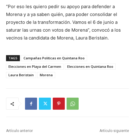
“Por eso les quiero pedir su apoyo para defender a
Morena y a ya saben quién, para poder consolidar el
proyecto de la transformación. Vamos el 6 de junio a
saturar las urnas con votos de Morena”, convocó a los
vecinos la candidata de Morena, Laura Beristain.
TAGS
Campañas Politicas en Quintana Roo
Elecciones en Playa del Carmen
Elecciones en Quintana Roo
Laura Beristain
Morena
Artículo anterior
Artículo siguiente