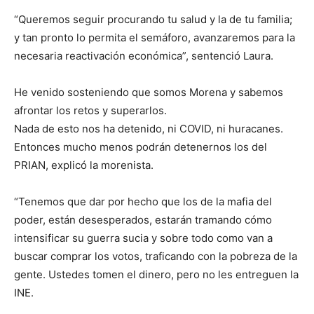
“Queremos seguir procurando tu salud y la de tu familia;
y tan pronto lo permita el semáforo, avanzaremos para la
necesaria reactivación económica”, sentenció Laura.
He venido sosteniendo que somos Morena y sabemos
afrontar los retos y superarlos.
Nada de esto nos ha detenido, ni COVID, ni huracanes.
Entonces mucho menos podrán detenernos los del
PRIAN, explicó la morenista.
“Tenemos que dar por hecho que los de la mafia del
poder, están desesperados, estarán tramando cómo
intensificar su guerra sucia y sobre todo como van a
buscar comprar los votos, traficando con la pobreza de la
gente. Ustedes tomen el dinero, pero no les entreguen la
INE.