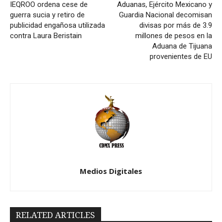
IEQROO ordena cese de
Aduanas, Ejército Mexicano y
guerra sucia y retiro de
Guardia Nacional decomisan
publicidad engañosa utilizada
divisas por más de 3.9
contra Laura Beristain
millones de pesos en la
Aduana de Tijuana
provenientes de EU
Medios Digitales
RELATED ARTICLES