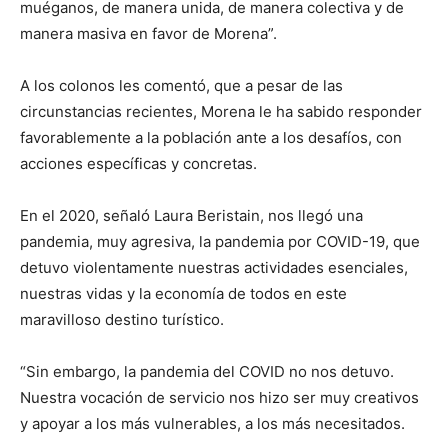
muéganos, de manera unida, de manera colectiva y de
manera masiva en favor de Morena”.
A los colonos les comentó, que a pesar de las
circunstancias recientes, Morena le ha sabido responder
favorablemente a la población ante a los desafíos, con
acciones específicas y concretas.
En el 2020, señaló Laura Beristain, nos llegó una
pandemia, muy agresiva, la pandemia por COVID-19, que
detuvo violentamente nuestras actividades esenciales,
nuestras vidas y la economía de todos en este
maravilloso destino turístico.
“Sin embargo, la pandemia del COVID no nos detuvo.
Nuestra vocación de servicio nos hizo ser muy creativos
y apoyar a los más vulnerables, a los más necesitados.