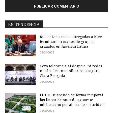
EN TENDENCIA
Rusia: Las armas entregadas a Kiev
terminan en manos de grupos
armados en América Latina
05/08/2026
Cero tolerancia al despojo, ni redes,
ni cárteles inmobiliarios, asegura
Clara Brugada
05/08/2026
EE.UU. suspende de forma temporal
las importaciones de aguacate
michoacano por alerta de seguridad
05/08/2026