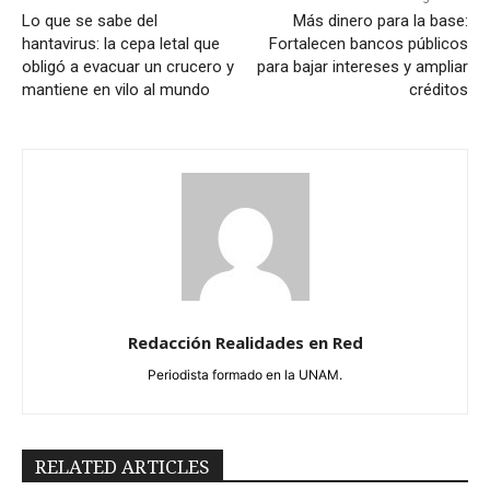
Lo que se sabe del
Más dinero para la base:
hantavirus: la cepa letal que
Fortalecen bancos públicos
obligó a evacuar un crucero y
para bajar intereses y ampliar
mantiene en vilo al mundo
créditos
Redacción Realidades en Red
Periodista formado en la UNAM.
RELATED ARTICLES