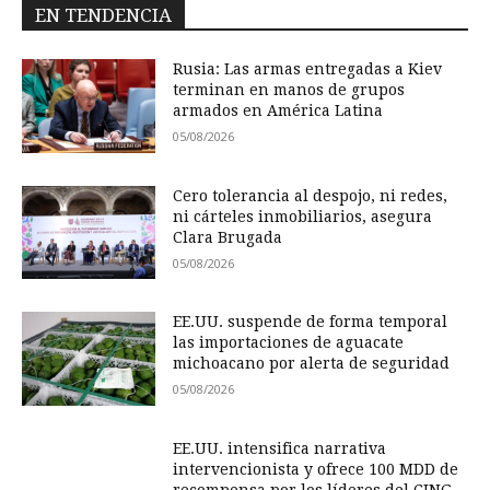
EN TENDENCIA
Rusia: Las armas entregadas a Kiev
terminan en manos de grupos
armados en América Latina
05/08/2026
Cero tolerancia al despojo, ni redes,
ni cárteles inmobiliarios, asegura
Clara Brugada
05/08/2026
EE.UU. suspende de forma temporal
las importaciones de aguacate
michoacano por alerta de seguridad
05/08/2026
EE.UU. intensifica narrativa
intervencionista y ofrece 100 MDD de