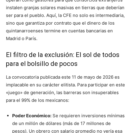
instalen granjas solares masivas en tierras que deberían
ser para el pueblo. Aquí, la CFE no solo es intermediaria,
sino que garantiza por contrato que el dinero de los
quintanarroenses termine en cuentas bancarias en
Madrid o París.
El filtro de la exclusión: El sol de todos
para el bolsillo de pocos
La convocatoria publicada este 11 de mayo de 2026 es
implacable en su carácter elitista. Para participar en este
«juego» de generación, las barreras son insuperables
para el 99% de los mexicanos:
Poder Económico:
Se requieren inversiones mínimas
de un millón de dólares (más de 17 millones de
pesos). Un obrero con salario promedio no vería esa