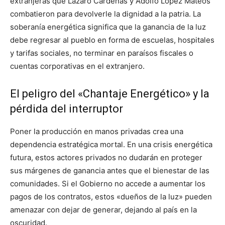
extranjeras que Lázaro Cárdenas y Adolfo López Mateos
combatieron para devolverle la dignidad a la patria. La
soberanía energética significa que la ganancia de la luz
debe regresar al pueblo en forma de escuelas, hospitales
y tarifas sociales, no terminar en paraísos fiscales o
cuentas corporativas en el extranjero.
El peligro del «Chantaje Energético» y la
pérdida del interruptor
Poner la producción en manos privadas crea una
dependencia estratégica mortal. En una crisis energética
futura, estos actores privados no dudarán en proteger
sus márgenes de ganancia antes que el bienestar de las
comunidades. Si el Gobierno no accede a aumentar los
pagos de los contratos, estos «dueños de la luz» pueden
amenazar con dejar de generar, dejando al país en la
oscuridad.