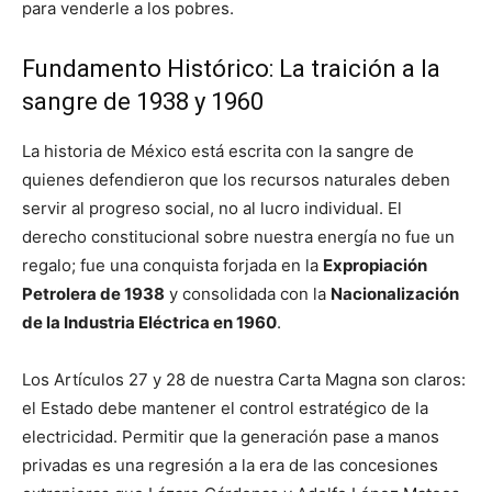
para venderle a los pobres.
Fundamento Histórico: La traición a la
sangre de 1938 y 1960
La historia de México está escrita con la sangre de
quienes defendieron que los recursos naturales deben
servir al progreso social, no al lucro individual. El
derecho constitucional sobre nuestra energía no fue un
regalo; fue una conquista forjada en la
Expropiación
Petrolera de 1938
y consolidada con la
Nacionalización
de la Industria Eléctrica en 1960
.
Los Artículos 27 y 28 de nuestra Carta Magna son claros:
el Estado debe mantener el control estratégico de la
electricidad. Permitir que la generación pase a manos
privadas es una regresión a la era de las concesiones