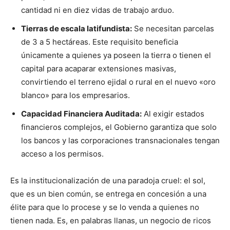
cantidad ni en diez vidas de trabajo arduo.
Tierras de escala latifundista:
Se necesitan parcelas
de 3 a 5 hectáreas. Este requisito beneficia
únicamente a quienes ya poseen la tierra o tienen el
capital para acaparar extensiones masivas,
convirtiendo el terreno ejidal o rural en el nuevo «oro
blanco» para los empresarios.
Capacidad Financiera Auditada:
Al exigir estados
financieros complejos, el Gobierno garantiza que solo
los bancos y las corporaciones transnacionales tengan
acceso a los permisos.
Es la institucionalización de una paradoja cruel: el sol,
que es un bien común, se entrega en concesión a una
élite para que lo procese y se lo venda a quienes no
tienen nada. Es, en palabras llanas, un negocio de ricos