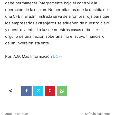
debe permanecer íntegramente bajo el control y la
operación de la nación. No permitamos que la desidia de
una CFE mal administrada sirva de alfombra roja para que
los empresarios extranjeros se adueñen de nuestro cielo
y nuestro viento. La luz de nuestras casas debe ser el
orgullo de una nación soberana, no el activo financiero
de un inversionista.ente.
Por. A.G. Mas Información
DOF-
Artículo anterior
Artículo siguiente