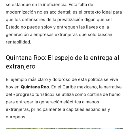
se estanque en la ineficiencia. Esta falta de
modernización no es accidental; es el pretexto ideal para
que los defensores de la privatización digan que «el
Estado no puede solo» y entreguen las llaves de la
generación a empresas extranjeras que solo buscan
rentabilidad.
Quintana Roo: El espejo de la entrega al
extranjero
El ejemplo más claro y doloroso de esta política se vive
hoy en
Quintana Roo
. En el Caribe mexicano, la narrativa
del «progreso turístico» se utiliza como cortina de humo
para entregar la generación eléctrica a manos
extranjeras, principalmente a capitales españoles y
europeos.