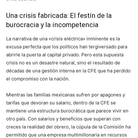
Una crisis fabricada: El festín de la
burocracia y la incompetencia
La narrativa de una «crisis eléctrica» inminente es la
excusa perfecta que los políticos han tergiversado para
abrirle la puerta al capital privado. Pero esta supuesta
crisis no es un desastre natural, sino el resultado de
décadas de una gestión interna en la CFE que ha perdido
el compromiso con la nación.
Mientras las familias mexicanas sufren por apagones y
tarifas que devoran su salario, dentro de la CFE se
mantiene una estructura burocrática que parece vivir en
otro país. Con salarios y beneficios que superan con
creces la realidad del obrero, la cúpula de la Comisión ha
permitido que una empresa multimillonaria en recursos