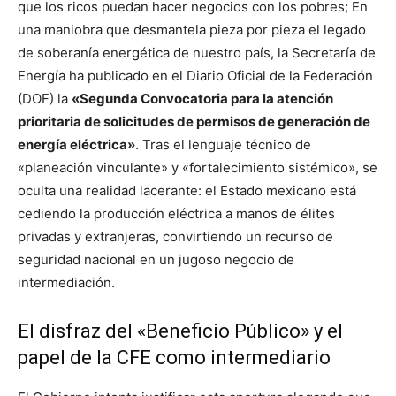
que los ricos puedan hacer negocios con los pobres; En
una maniobra que desmantela pieza por pieza el legado
de soberanía energética de nuestro país, la Secretaría de
Energía ha publicado en el Diario Oficial de la Federación
(DOF) la
«Segunda Convocatoria para la atención
prioritaria de solicitudes de permisos de generación de
energía eléctrica»
. Tras el lenguaje técnico de
«planeación vinculante» y «fortalecimiento sistémico», se
oculta una realidad lacerante: el Estado mexicano está
cediendo la producción eléctrica a manos de élites
privadas y extranjeras, convirtiendo un recurso de
seguridad nacional en un jugoso negocio de
intermediación.
El disfraz del «Beneficio Público» y el
papel de la CFE como intermediario