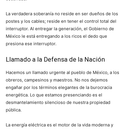
La verdadera soberanía no reside en ser dueños de los
postes y los cables; reside en tener el control total del
interruptor. Al entregar la generación, el Gobierno de
México le está entregando a los ricos el dedo que
presiona ese interruptor.
Llamado a la Defensa de la Nación
Hacemos un llamado urgente al pueblo de México, a los
obreros, campesinos y maestros. No nos dejemos
engañar por los términos elegantes de la burocracia
energética. Lo que estamos presenciando es el
desmantelamiento silencioso de nuestra propiedad
pública.
La energía eléctrica es el motor de la vida moderna y