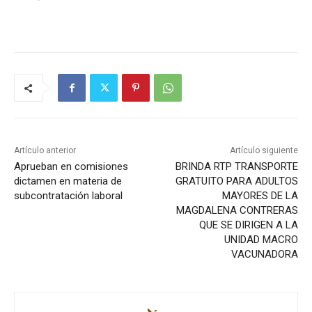
Artículo anterior
Artículo siguiente
Aprueban en comisiones
BRINDA RTP TRANSPORTE
dictamen en materia de
GRATUITO PARA ADULTOS
subcontratación laboral
MAYORES DE LA
MAGDALENA CONTRERAS
QUE SE DIRIGEN A LA
UNIDAD MACRO
VACUNADORA