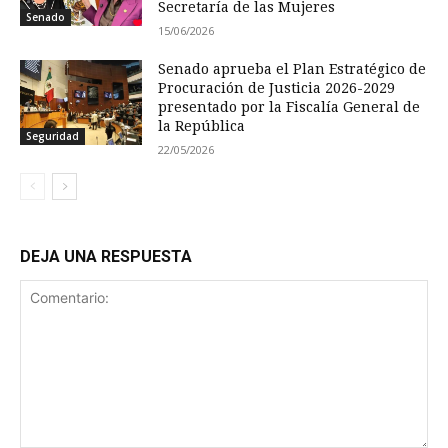
Secretaría de las Mujeres
Senado
15/06/2026
Senado aprueba el Plan Estratégico de
Procuración de Justicia 2026-2029
presentado por la Fiscalía General de
la República
Seguridad
22/05/2026
DEJA UNA RESPUESTA