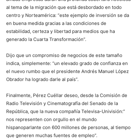
al tema de la migración que está desbordado en todo
centro y Norteamérica: “este ejemplo de inversión se da
en buena medida gracias a las condiciones de
estabilidad, certeza y libertad para medios que ha
generado la Cuarta Transformación”.
Dijo que un compromiso de negocios de este tamaño
indica, simplemente: “un elevado grado de confianza en
el nuevo rumbo que el presidente Andrés Manuel López
Obrador ha logrado darle al país”.
Finalmente, Pérez Cuéllar deseo, desde la Comisión de
Radio Televisión y Cinematografía del Senado de la
República, que la nueva compañía Televisa-Univisión:”
nos representen con orgullo en el mundo
hispanoparlante con 600 millones de personas, al tiempo
que generen muchas fuentes de empleo”.