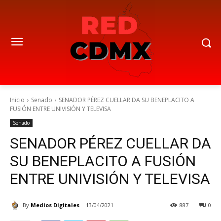
Inicio
Senado
SENADOR PÉREZ CUELLAR DA SU BENEPLACITO A
FUSIÓN ENTRE UNIVISIÓN Y TELEVISA
Senado
SENADOR PÉREZ CUELLAR DA
SU BENEPLACITO A FUSIÓN
ENTRE UNIVISIÓN Y TELEVISA
By
Medios Digitales
13/04/2021
887
0