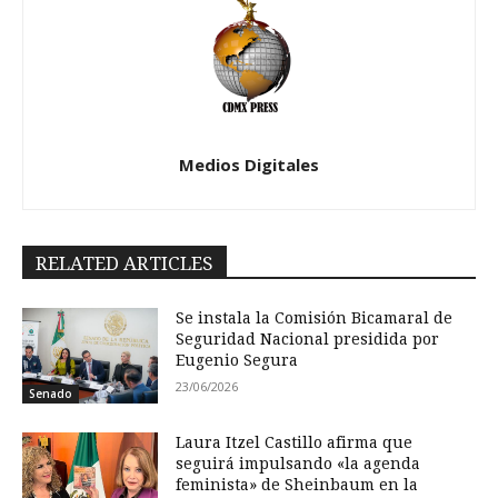
Medios Digitales
RELATED ARTICLES
Se instala la Comisión Bicamaral de
Seguridad Nacional presidida por
Eugenio Segura
23/06/2026
Senado
Laura Itzel Castillo afirma que
seguirá impulsando «la agenda
feminista» de Sheinbaum en la