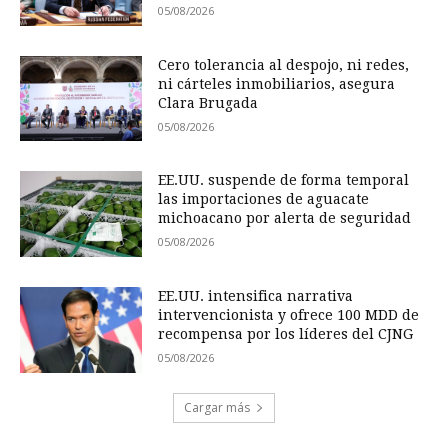
05/08/2026
Cero tolerancia al despojo, ni redes,
ni cárteles inmobiliarios, asegura
Clara Brugada
05/08/2026
EE.UU. suspende de forma temporal
las importaciones de aguacate
michoacano por alerta de seguridad
05/08/2026
EE.UU. intensifica narrativa
intervencionista y ofrece 100 MDD de
recompensa por los líderes del CJNG
05/08/2026
Cargar más