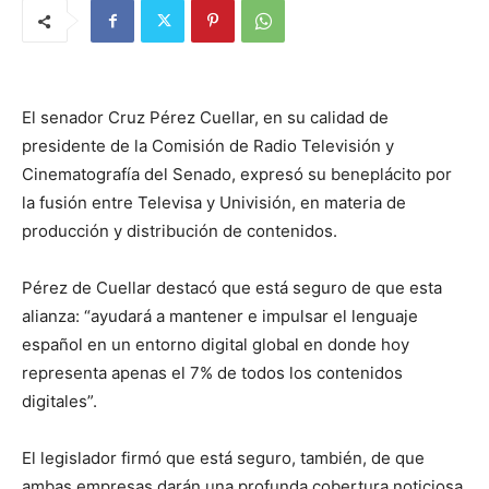
El senador Cruz Pérez Cuellar, en su calidad de
presidente de la Comisión de Radio Televisión y
Cinematografía del Senado, expresó su beneplácito por
la fusión entre Televisa y Univisión, en materia de
producción y distribución de contenidos.
Pérez de Cuellar destacó que está seguro de que esta
alianza: “ayudará a mantener e impulsar el lenguaje
español en un entorno digital global en donde hoy
representa apenas el 7% de todos los contenidos
digitales”.
El legislador firmó que está seguro, también, de que
ambas empresas darán una profunda cobertura noticiosa