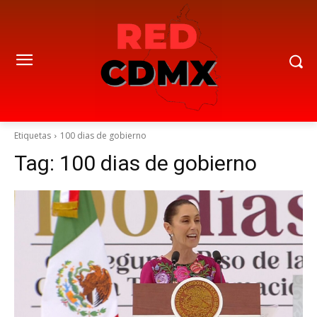
Etiquetas
100 dias de gobierno
Tag:
100 dias de gobierno