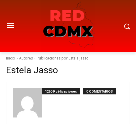
Inicio
Autores
Publicaciones por Estela Jasso
Estela Jasso
1260 Publicaciones
0 COMENTARIOS