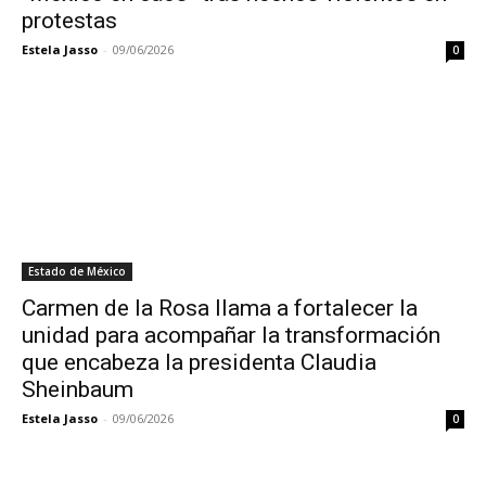
protestas
Estela Jasso
-
09/06/2026
0
Estado de México
Carmen de la Rosa llama a fortalecer la
unidad para acompañar la transformación
que encabeza la presidenta Claudia
Sheinbaum
Estela Jasso
-
09/06/2026
0