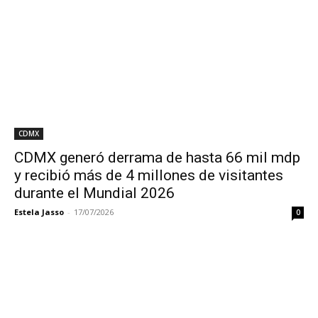
CDMX
CDMX generó derrama de hasta 66 mil mdp
y recibió más de 4 millones de visitantes
durante el Mundial 2026
Estela Jasso
-
17/07/2026
0