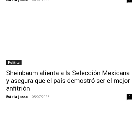
Política
Sheinbaum alienta a la Selección Mexicana
y asegura que el país demostró ser el mejor
anfitrión
Estela Jasso
-
05/07/2026
0