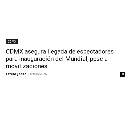
CDMX
CDMX asegura llegada de espectadores
para inauguración del Mundial, pese a
movilizaciones
Estela Jasso
-
09/06/2026
0