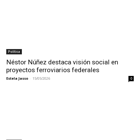
Política
Néstor Núñez destaca visión social en
proyectos ferroviarios federales
Estela Jasso
-
15/05/2026
0