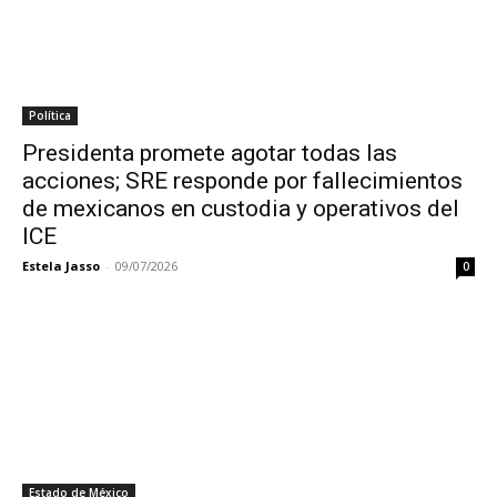
Política
Presidenta promete agotar todas las
acciones; SRE responde por fallecimientos
de mexicanos en custodia y operativos del
ICE
Estela Jasso
-
09/07/2026
0
Estado de México