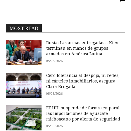
MOST READ
Rusia: Las armas entregadas a Kiev
terminan en manos de grupos
armados en América Latina
05/08/2026
Cero tolerancia al despojo, ni redes,
ni cárteles inmobiliarios, asegura
Clara Brugada
05/08/2026
EE.UU. suspende de forma temporal
las importaciones de aguacate
michoacano por alerta de seguridad
05/08/2026