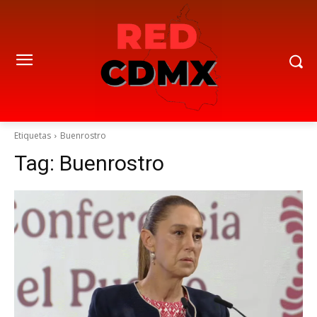
Etiquetas
Buenrostro
Tag:
Buenrostro