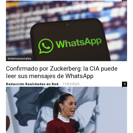
Internacionales
Confirmado por Zuckerberg: la CIA puede
leer sus mensajes de WhatsApp
Redacción Realidades en Red
-
11/01/2025
0