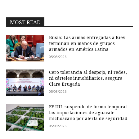
MOST READ
Rusia: Las armas entregadas a Kiev
terminan en manos de grupos
armados en América Latina
05/08/2026
Cero tolerancia al despojo, ni redes,
ni cárteles inmobiliarios, asegura
Clara Brugada
05/08/2026
EE.UU. suspende de forma temporal
las importaciones de aguacate
michoacano por alerta de seguridad
05/08/2026