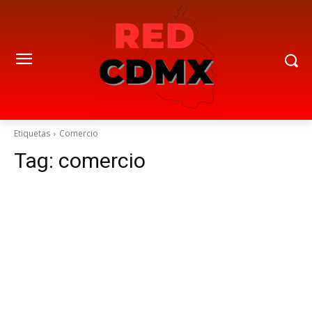
Etiquetas
Comercio
Tag:
comercio