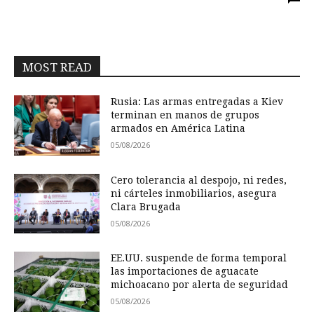
MOST READ
Rusia: Las armas entregadas a Kiev
terminan en manos de grupos
armados en América Latina
05/08/2026
Cero tolerancia al despojo, ni redes,
ni cárteles inmobiliarios, asegura
Clara Brugada
05/08/2026
EE.UU. suspende de forma temporal
las importaciones de aguacate
michoacano por alerta de seguridad
05/08/2026