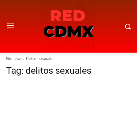
Etiquetas
Delitos sexuales
Tag:
delitos sexuales