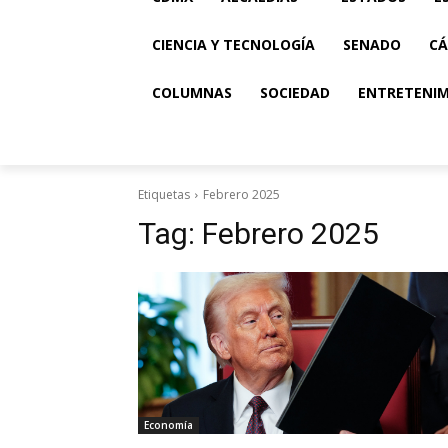
CIENCIA Y TECNOLOGÍA
SENADO
CÁ
COLUMNAS
SOCIEDAD
ENTRETENI
Etiquetas
Febrero 2025
Tag:
Febrero 2025
Economía