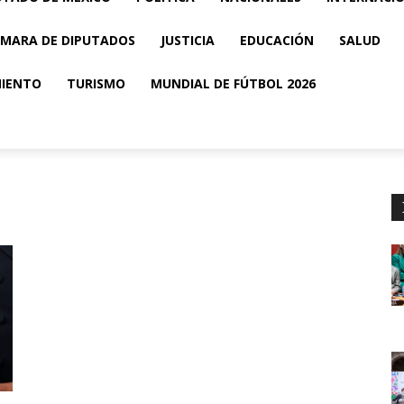
MARA DE DIPUTADOS
JUSTICIA
EDUCACIÓN
SALUD
MIENTO
TURISMO
MUNDIAL DE FÚTBOL 2026