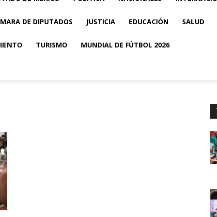
MARA DE DIPUTADOS
JUSTICIA
EDUCACIÓN
SALUD
MIENTO
TURISMO
MUNDIAL DE FÚTBOL 2026