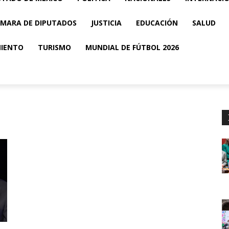
MARA DE DIPUTADOS
JUSTICIA
EDUCACIÓN
SALUD
MIENTO
TURISMO
MUNDIAL DE FÚTBOL 2026